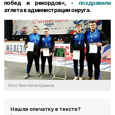
побед и рекордов», -
поздравили
атлета в администрации округа.
Фото: Константин Ермаков
Нашли опечатку в тексте?