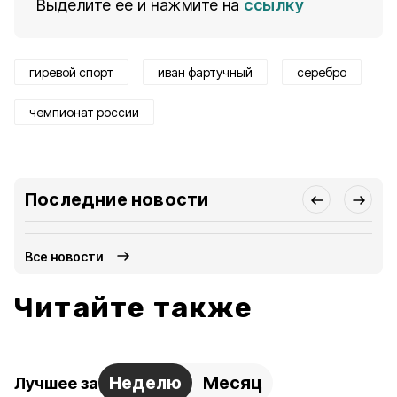
Выделите ее и нажмите на
ссылку
гиревой спорт
иван фартучный
серебро
чемпионат россии
Последние новости
Все новости
Читайте также
Неделю
Месяц
Лучшее за