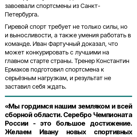
завоевали спортсмены из Санкт-
Петербурга.
Гиревой спорт требует не только силы, но
и выносливости, а также умения работать в
команде. Иван Фартучный доказал, что
может конкурировать с лучшими на
главном старте страны. Тренер Константин
Ермаков подготовил спортсмена к
серьёзным нагрузкам, и результат не
заставил себя ждать.
«Мы гордимся нашим земляком и всей
сборной области. Серебро Чемпионата
России - это большое достижение.
Желаем Ивану новых спортивных