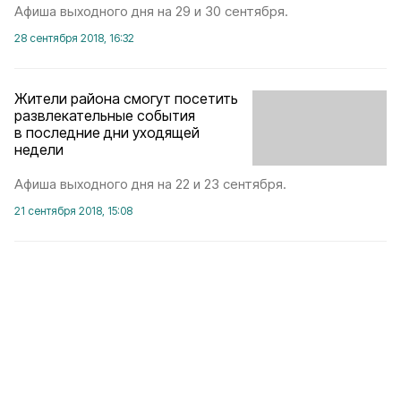
Афиша выходного дня на 29 и 30 сентября.
28 сентября 2018, 16:32
Жители района смогут посетить
развлекательные события
в последние дни уходящей
недели
Афиша выходного дня на 22 и 23 сентября.
21 сентября 2018, 15:08