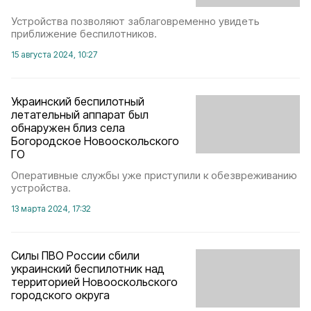
Устройства позволяют заблаговременно увидеть
приближение беспилотников.
15 августа 2024, 10:27
Украинский беспилотный
летательный аппарат был
обнаружен близ села
Богородское Новооскольского
ГО
Оперативные службы уже приступили к обезвреживанию
устройства.
13 марта 2024, 17:32
Силы ПВО России сбили
украинский беспилотник над
территорией Новооскольского
городского округа