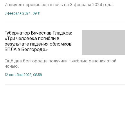
Инцидент произошёл в ночь на 3 февраля 2024 года.
3 февраля 2024, 09:11
Губернатор Вячеслав Гладков:
«Три человека погибли в
результате падения обломков
БПЛА в Белгороде»
Ещё два белгородца получили тяжёлые ранения этой
ночью.
12 октября 2023, 08:58