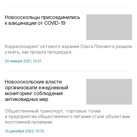
Новооскольцы присоединились
к вакцинации от COVID-19
Корреспондент сетевого издания Ольга Плэчинтэ решила
узнать, как прошла процедура.
25 января 2021, 10:21
Новооскольские власти
организовали ежедневный
мониторинг соблюдения
антиковидных мер
Общественный транспорт, торговые точки
и предприятия общественного питания стали объектами
постоянной проверки.
10 декабря 2020, 10:10