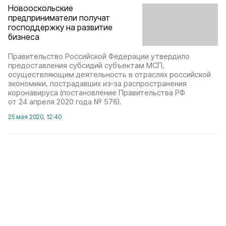
Новооскольские
предприниматели получат
господдержку на развитие
бизнеса
Правительство Российской Федерации утвердило
предоставления субсидий субъектам МСП,
осуществляющим деятельность в отраслях российской
экономики, пострадавших из‑за распространения
коронавируса (постановление Правительства РФ
от 24 апреля 2020 года № 576).
25 мая 2020, 12:40