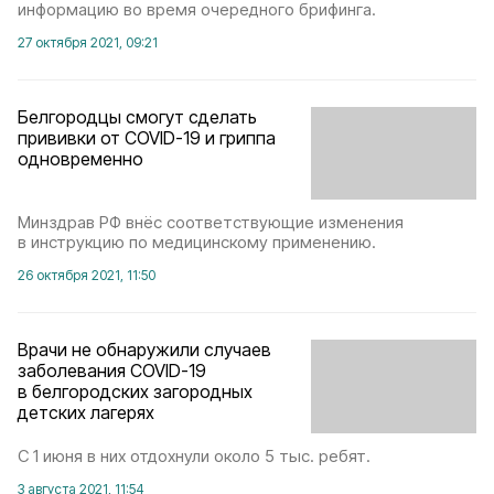
информацию во время очередного брифинга.
27 октября 2021, 09:21
Белгородцы смогут сделать
прививки от COVID-19 и гриппа
одновременно
Минздрав РФ внёс соответствующие изменения
в инструкцию по медицинскому применению.
26 октября 2021, 11:50
Врачи не обнаружили случаев
заболевания COVID-19
в белгородских загородных
детских лагерях
С 1 июня в них отдохнули около 5 тыс. ребят.
3 августа 2021, 11:54