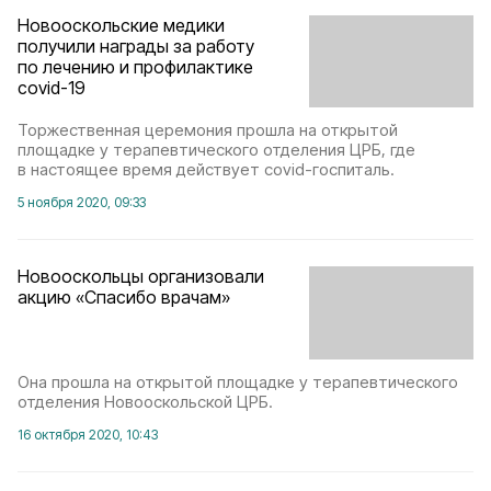
Новооскольские медики
получили награды за работу
по лечению и профилактике
covid-19
Торжественная церемония прошла на открытой
площадке у терапевтического отделения ЦРБ, где
в настоящее время действует covid-госпиталь.
5 ноября 2020, 09:33
Новооскольцы организовали
акцию «Спасибо врачам»
Она прошла на открытой площадке у терапевтического
отделения Новооскольской ЦРБ.
16 октября 2020, 10:43