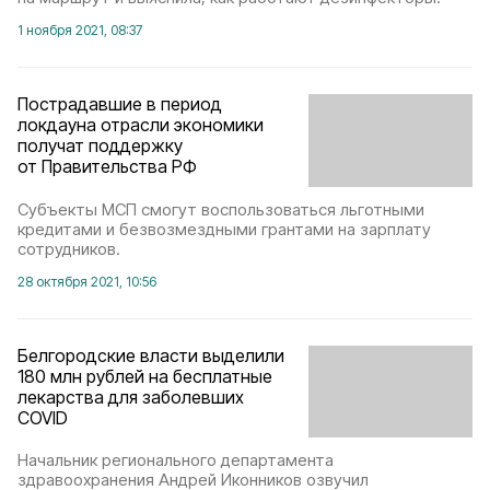
1 ноября 2021, 08:37
Пострадавшие в период
локдауна отрасли экономики
получат поддержку
от Правительства РФ
Субъекты МСП смогут воспользоваться льготными
кредитами и безвозмездными грантами на зарплату
сотрудников.
28 октября 2021, 10:56
Белгородские власти выделили
180 млн рублей на бесплатные
лекарства для заболевших
COVID
Начальник регионального департамента
здравоохранения Андрей Иконников озвучил