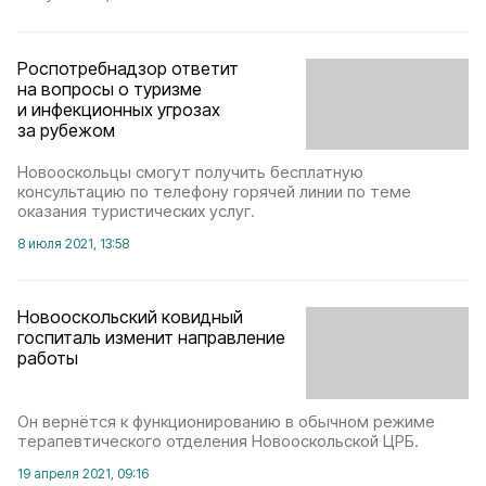
Роспотребнадзор ответит
на вопросы о туризме
и инфекционных угрозах
за рубежом
Новооскольцы смогут получить бесплатную
консультацию по телефону горячей линии по теме
оказания туристических услуг.
8 июля 2021, 13:58
Новооскольский ковидный
госпиталь изменит направление
работы
Он вернётся к функционированию в обычном режиме
терапевтического отделения Новооскольской ЦРБ.
19 апреля 2021, 09:16