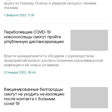
круиз по Новому Осколу и увидели процесс своими
глазами
7 февраля 2022, 11:30
Переболевшие COVID-19
новооскольцы смогут пройти
углубленную диспансеризацию
Власти муниципалитета обсудили с руководством
предприятий вопрос распространения коронавирусной
инфекции и её новых штаммов.
23 января 2022, 08:44
Вакцинированные белгородцы
смогут не уходить на изоляцию
после контакта с больным
covid-19