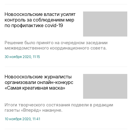
Новооскольские власти усилят
контроль за соблюдением мер
по профилактике covid-19
Решение было принято на очередном заседании
межведомственного координационного совета.
30 ноября 2020, 11:15
Новооскольские журналисты
организовали онлайн-конкурс
«Самая креативная маска»
Итоги творческого состязания подвели в редакции
газеты «Вперёд» накануне.
10 ноября 2020, 11:41