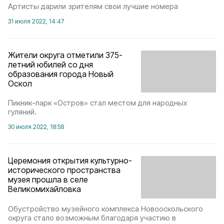
Артисты дарили зрителям свои лучшие номера
31 июля 2022, 14:47
Жители округа отметили 375-
летний юбилей со дня
образования города Новый
Оскол
Пикник-парк «Остров» стал местом для народных
гуляний.
30 июля 2022, 18:58
Церемония открытия культурно-
исторического пространства
музея прошла в селе
Великомихайловка
Обустройство музейного комплекса Новооскольского
округа стало возможным благодаря участию в