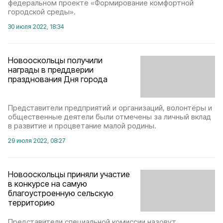
федеральном проекте «Формирование комфортной
городской среды».
30 июля 2022, 18:34
Новооскольцы получили
награды в преддверии
празднования Дня города
Представители предприятий и организаций, волонтёры и
общественные деятели были отмечены за личный вклад
в развитие и процветание малой родины.
29 июля 2022, 08:27
Новооскольцы приняли участие
в конкурсе на самую
благоустроенную сельскую
территорию
Представители специальной комиссии назовут