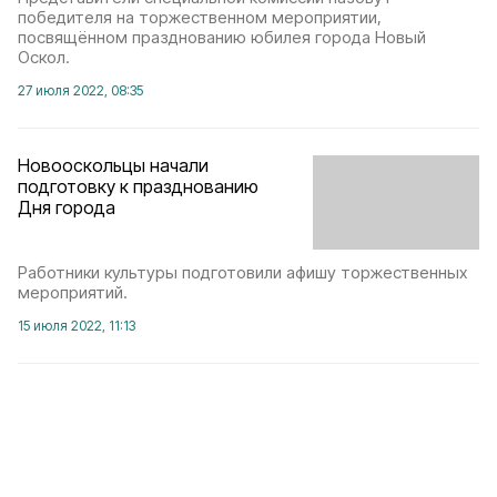
победителя на торжественном мероприятии,
посвящённом празднованию юбилея города Новый
Оскол.
27 июля 2022, 08:35
Новооскольцы начали
подготовку к празднованию
Дня города
Работники культуры подготовили афишу торжественных
мероприятий.
15 июля 2022, 11:13