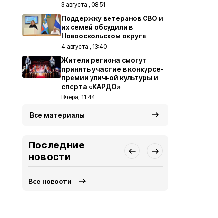
3 августа , 08:51
Поддержку ветеранов СВО и
их семей обсудили в
Новооскольском округе
4 августа , 13:40
Жители региона смогут
принять участие в конкурсе-
премии уличной культуры и
спорта «КАРДО»
Вчера, 11:44
Все материалы
Последние
новости
Все новости