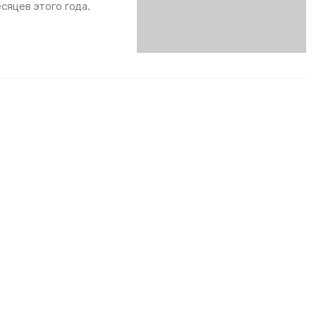
сяцев этого года.