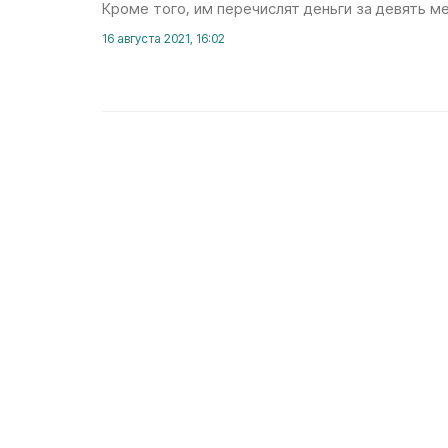
Кроме того, им перечислят деньги за девять ме
16 августа 2021, 16:02