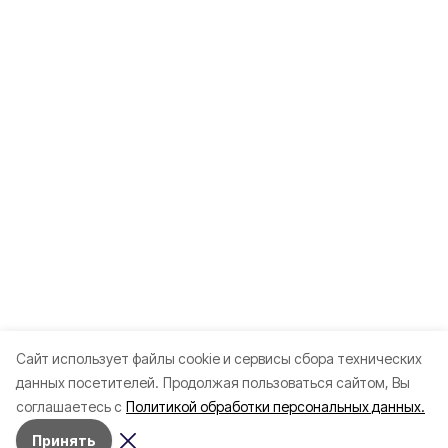
Cайт использует файлы cookie и сервисы сбора технических
данных посетителей.
Продолжая пользоваться сайтом, Вы
соглашаетесь с
Политикой обработки персональных данных.
Принять