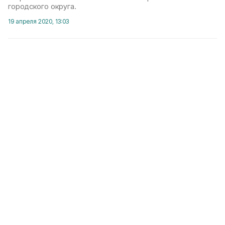
городского округа.
19 апреля 2020, 13:03