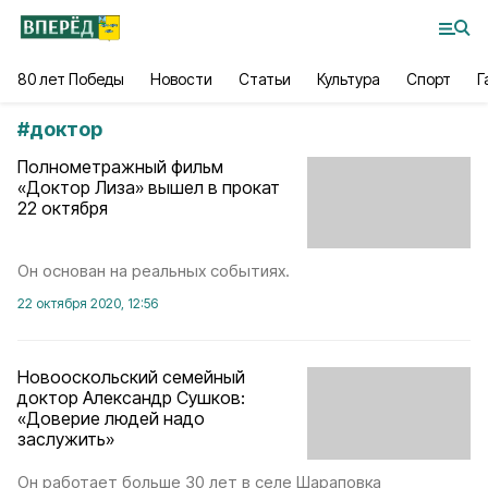
80 лет Победы
Новости
Статьи
Культура
Спорт
Г
#
доктор
Полнометражный фильм
«Доктор Лиза» вышел в прокат
22 октября
Он основан на реальных событиях.
22 октября 2020, 12:56
Новооскольский семейный
доктор Александр Сушков:
«Доверие людей надо
заслужить»
Он работает больше 30 лет в селе Шараповка