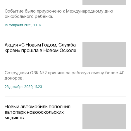
Событие было приурочено к Международному дню
онкобольного ребёнка.
15 февраля 2021, 13:07
Акция «С Новым Годом, Служба
крови» прошла в Новом Осколе
Сотрудники ОЗК №2 приняли за рабочую смену более 40
доноров.
23 декабря 2020, 11:23
Новый автомобиль пополнил
автопарк новооскольских
медиков