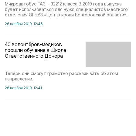
Микроавтобус ГАЗ – 32212 класса В 2019 года выпуска
будет использоваться для нужд специалистов местного
отделения ОГБУЗ «Центр крови Белгородской области».
26 ноября 2019, 12:46
40 волонтёров-медиков
прошли обучение в Школе
Ответственного Донора
Теперь они смогут грамотно рассказывать об этом
направлении.
26 ноября 2019, 12:41