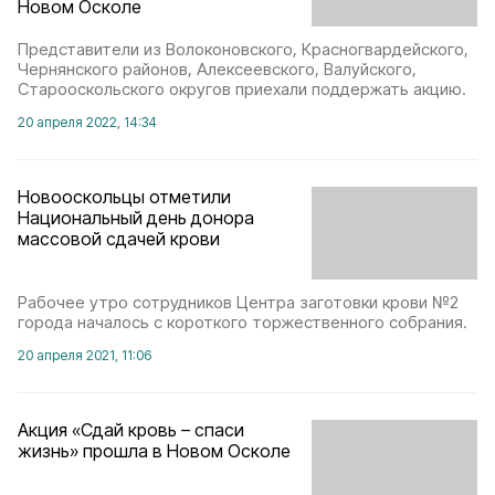
Новом Осколе
Представители из Волоконовского, Красногвардейского,
Чернянского районов, Алексеевского, Валуйского,
Старооскольского округов приехали поддержать акцию.
20 апреля 2022, 14:34
Новооскольцы отметили
Национальный день донора
массовой сдачей крови
Рабочее утро сотрудников Центра заготовки крови №2
города началось с короткого торжественного собрания.
20 апреля 2021, 11:06
Акция «Сдай кровь – спаси
жизнь» прошла в Новом Осколе