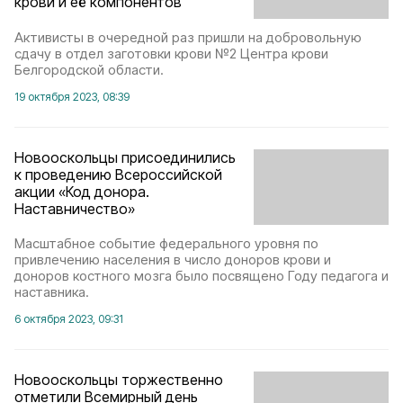
крови и её компонентов
Активисты в очередной раз пришли на добровольную
сдачу в отдел заготовки крови №2 Центра крови
Белгородской области.
19 октября 2023, 08:39
Новооскольцы присоединились
к проведению Всероссийской
акции «Код донора.
Наставничество»
Масштабное событие федерального уровня по
привлечению населения в число доноров крови и
доноров костного мозга было посвящено Году педагога и
наставника.
6 октября 2023, 09:31
Новооскольцы торжественно
отметили Всемирный день