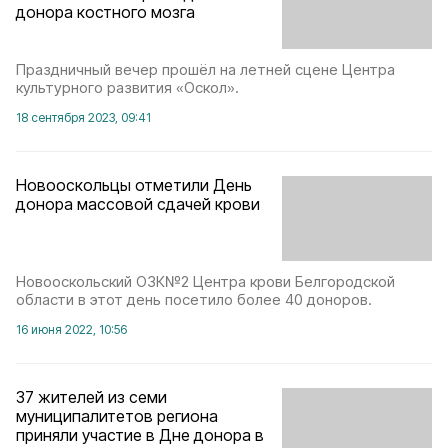
донора костного мозга
Праздничный вечер прошёл на летней сцене Центра
культурного развития «Оскол».
18 сентября 2023, 09:41
Новооскольцы отметили День
донора массовой сдачей крови
Новооскольский ОЗК№2 Центра крови Белгородской
области в этот день посетило более 40 доноров.
16 июня 2022, 10:56
37 жителей из семи
муниципалитетов региона
приняли участие в Дне донора в