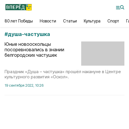
80 лет Победы
Новости
Статьи
Культура
Спорт
Г
#
душа-частушка
Юные новооскольцы
посоревновались в знании
белгородских частушек
Праздник «Душа – частушка» прошёл накануне в Центре
культурного развития «Оскол».
19 сентября 2022, 10:26