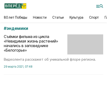
80 лет Победы
Новости
Статьи
Культура
Спорт
Г
#
эндемики
Съёмки фильма из цикла
«Невидимая жизнь растений»
начались в заповеднике
«Белогорье»
Видеолента расскажет об уникальной флоре региона.
29 марта 2021, 07:48