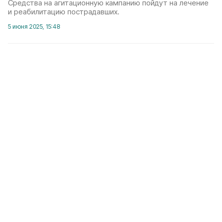
Средства на агитационную кампанию пойдут на лечение
и реабилитацию пострадавших.
5 июня 2025, 15:48