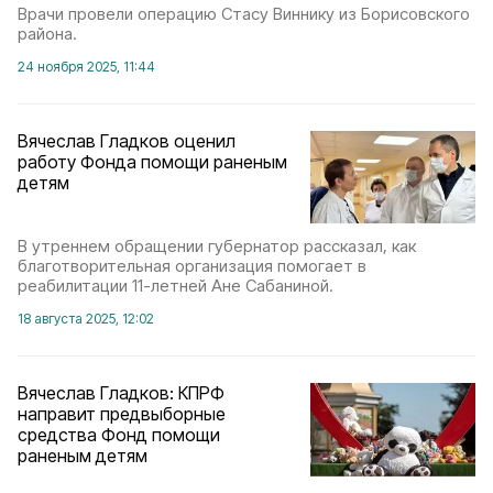
Врачи провели операцию Стасу Виннику из Борисовского
района.
24 ноября 2025, 11:44
Вячеслав Гладков оценил
работу Фонда помощи раненым
детям
В утреннем обращении губернатор рассказал, как
благотворительная организация помогает в
реабилитации 11-летней Ане Сабаниной.
18 августа 2025, 12:02
Вячеслав Гладков: КПРФ
направит предвыборные
средства Фонд помощи
раненым детям