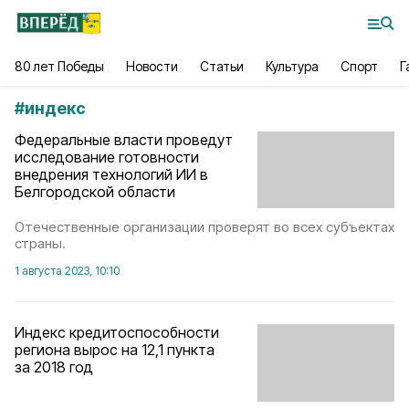
80 лет Победы
Новости
Статьи
Культура
Спорт
Г
#
индекс
Федеральные власти проведут
исследование готовности
внедрения технологий ИИ в
Белгородской области
Отечественные организации проверят во всех субъектах
страны.
1 августа 2023, 10:10
Индекс кредитоспособности
региона вырос на 12,1 пункта
за 2018 год