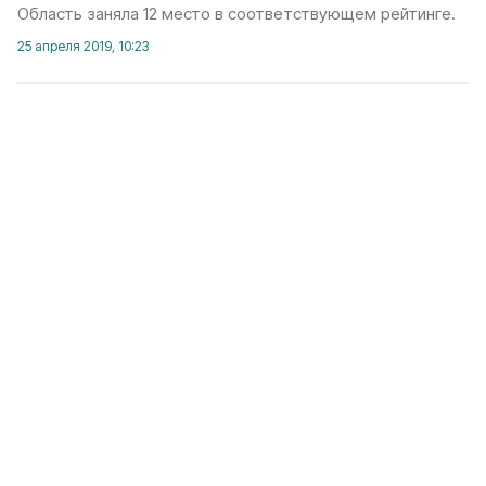
Область заняла 12 место в соответствующем рейтинге.
25 апреля 2019, 10:23