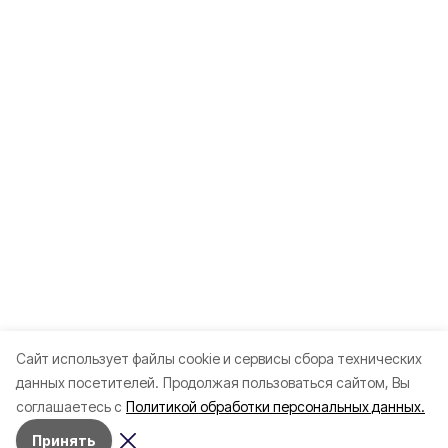
Cайт использует файлы cookie и сервисы сбора технических
данных посетителей.
Продолжая пользоваться сайтом, Вы
соглашаетесь с
Политикой обработки персональных данных.
Принять