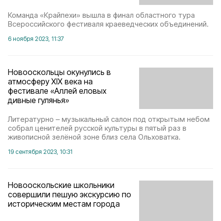
Команда «Крайпехи» вышла в финал областного тура
Всероссийского фестиваля краеведческих объединений.
6 ноября 2023, 11:37
Новооскольцы окунулись в
атмосферу XIX века на
фестивале «Аллей еловых
дивные гулянья»
Литературно – музыкальный салон под открытым небом
собрал ценителей русской культуры в пятый раз в
живописной зелёной зоне близ села Ольховатка.
19 сентября 2023, 10:31
Новооскольские школьники
совершили пешую экскурсию по
историческим местам города