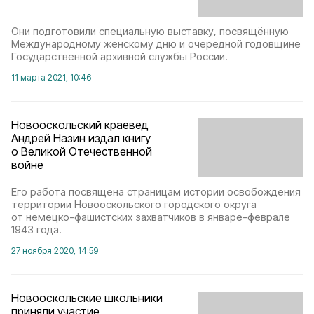
Они подготовили специальную выставку, посвящённую
Международному женскому дню и очередной годовщине
Государственной архивной службы России.
11 марта 2021, 10:46
Новооскольский краевед
Андрей Назин издал книгу
о Великой Отечественной
войне
Его работа посвящена страницам истории освобождения
территории Новооскольского городского округа
от немецко-фашистских захватчиков в январе-феврале
1943 года.
27 ноября 2020, 14:59
Новооскольские школьники
приняли участие