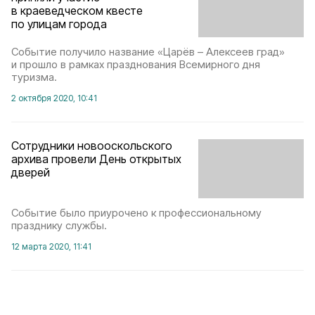
в краеведческом квесте
по улицам города
Событие получило название «Царёв – Алексеев град»
и прошло в рамках празднования Всемирного дня
туризма.
2 октября 2020, 10:41
Сотрудники новооскольского
архива провели День открытых
дверей
Событие было приурочено к профессиональному
празднику службы.
12 марта 2020, 11:41