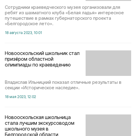
Сотрудники краеведческого музея организовали для
ребят из шахматного клуба «Белая ладья» интересное
путешествие в рамках губернаторского проекта
«Белгородское лето».
18 августа 2023, 10:01
Новооскольский школьник стал
призёром областной
олимпиады по краеведению
Владислав Ильницкий показал отличные результаты в
секции «Историческое наследие».
18 мая 2023, 12:02
Новооскольская школьница
стала лучшим экскурсоводом
школьного музея в
Белгородской области