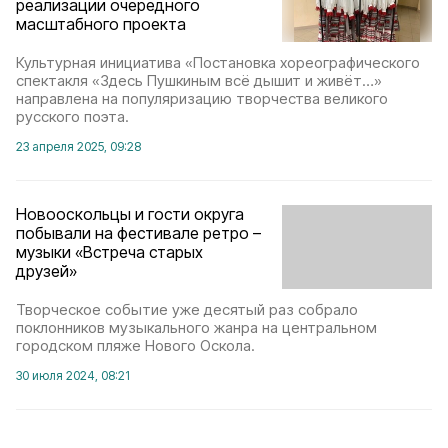
реализации очередного
масштабного проекта
Культурная инициатива «Постановка хореографического
спектакля «Здесь Пушкиным всё дышит и живёт…»
направлена на популяризацию творчества великого
русского поэта.
23 апреля 2025, 09:28
Новооскольцы и гости округа
побывали на фестивале ретро –
музыки «Встреча старых
друзей»
Творческое событие уже десятый раз собрало
поклонников музыкального жанра на центральном
городском пляже Нового Оскола.
30 июля 2024, 08:21