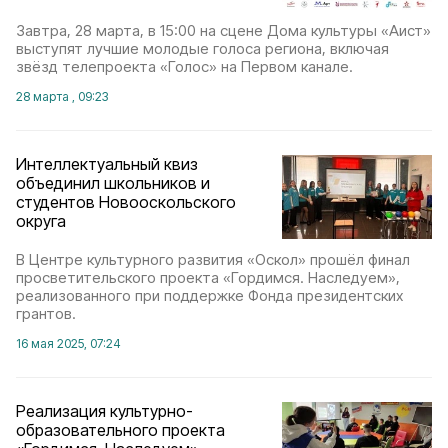
Завтра, 28 марта, в 15:00 на сцене Дома культуры «Аист»
выступят лучшие молодые голоса региона, включая
звёзд телепроекта «Голос» на Первом канале.
28 марта , 09:23
Интеллектуальный квиз
объединил школьников и
студентов Новооскольского
округа
В Центре культурного развития «Оскол» прошёл финал
просветительского проекта «Гордимся. Наследуем»,
реализованного при поддержке Фонда президентских
грантов.
16 мая 2025, 07:24
Реализация культурно-
образовательного проекта