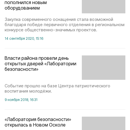
пополнился новым
оборудованием
Закупка современного оснащения стала возможной
благодаря победе первичного отделения в региональном
конкурсе общественно-значимых проектов.
14 сентября 2020, 15:16
Власти района провели день
открытых дверей «Лаборатории
безопасности»
Событие прошло на базе Центра патриотического
воспитания молодёжи.
9 ноября 2018, 16:31
«Лаборатория безопасности»
открылась в Новом Осколе