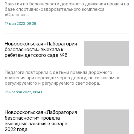
Занятия по безопасности дорожного движения прошли на
базе спортивно-оздоровительного комплекса
«Орлёнок».
17 мая 2023, 09:06
Новооскольская «Лаборатория
безопасности» выехала к
ребятам детского сада №8
Педагоги повторили с детьми правила дорожного
движения при переходе через дорогу, по сигналам не
регулируемого и регулируемого светофора.
16 ноября 2022, 08:41
Новооскольская «Лаборатория
безопасности» провела
выездные занятия в январе
2022 года