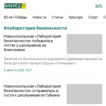
80 лет Победы
Новости
Статьи
Культура
Спорт
Г
#
лаборатория безопасности
Новооскольская «Лаборатория
безопасности» побывала в
гостях у школьников из
Алексеевки
Занятия по безопасности дорожного движения прошли на
базе детского лагеря отдыха «Солнышко».
4 августа 2023, 12:21
Новооскольская «Лаборатория
безопасности» отправилась в
гости к школьникам из Губкина