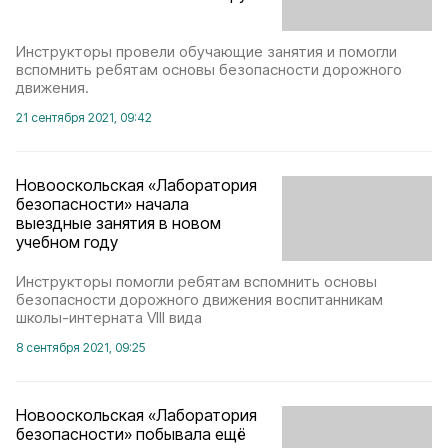
Инструкторы провели обучающие занятия и помогли
вспомнить ребятам основы безопасности дорожного
движения.
21 сентября 2021, 09:42
Новооскольская «Лаборатория
безопасности» начала
выездные занятия в новом
учебном году
Инструкторы помогли ребятам вспомнить основы
безопасности дорожного движения воспитанникам
школы-интерната VIII вида
8 сентября 2021, 09:25
Новооскольская «Лаборатория
безопасности» побывала ещё