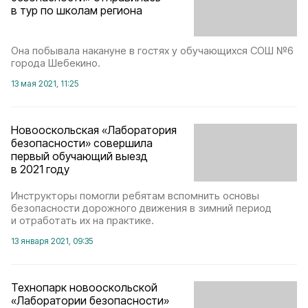
в тур по школам региона
Она побывала накануне в гостях у обучающихся СОШ №6
города Шебекино.
13 мая 2021, 11:25
Новооскольская «Лаборатория
безопасности» совершила
первый обучающий выезд
в 2021 году
Инструкторы помогли ребятам вспомнить основы
безопасности дорожного движения в зимний период
и отработать их на практике.
13 января 2021, 09:35
Технопарк новооскольской
«Лаборатории безопасности»