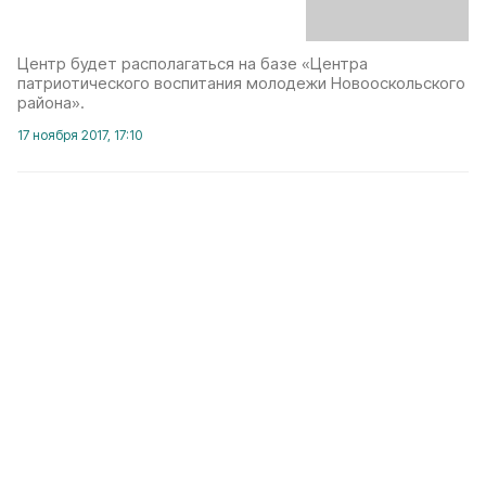
Центр будет располагаться на базе «Центра
патриотического воспитания молодежи Новооскольского
района».
17 ноября 2017, 17:10