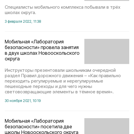
Специалисты мобильного комплекса побывали в трёх
школах округа.
3 февраля 2022, 11:38
Мобильная «Лаборатория
безопасности» провела занятия
в двух школах Новооскольского
округа
Инструкторы презентовали школьникам очередной
раздел Правил дорожного движения – «Как правильно
переходить регулируемые и нерегулируемые
пешеходные переходы и для чего нужны
световозвращающие элементы в тёмное время».
30 ноября 2021, 10:19
Мобильная «Лаборатория
безопасности» посетила две
школы Новооскольского округа