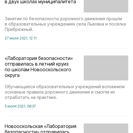
в двух школах муниципалитета
Занятия по безопасности дорожного движения прошли
в образовательных учреждениях села Львовка и посёлка
Прибрежный.
27 июля 2021, 12:11
«Лаборатория безопасности»
отправилась в летний круиз
по школам Новооскольского
округа
Обучающиеся образовательных учреждений вспомнили
основные правила дорожного движения и смогли их
отработать на практике.
5 июля 2021, 08:37
Новооскольская «Лаборатория
безопасности» отправилась