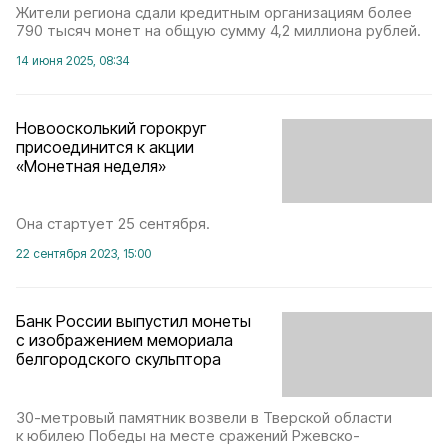
Жители региона сдали кредитным организациям более
790 тысяч монет на общую сумму 4,2 миллиона рублей.
14 июня 2025, 08:34
Новоосколький горокруг
присоединится к акции
«Монетная неделя»
Она стартует 25 сентября.
22 сентября 2023, 15:00
Банк России выпустил монеты
с изображением мемориала
белгородского скульптора
30-метровый памятник возвели в Тверской области
к юбилею Победы на месте сражений Ржевско-