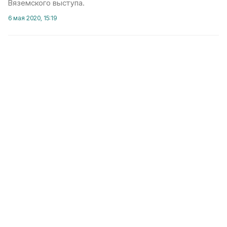
Вяземского выступа.
6 мая 2020, 15:19