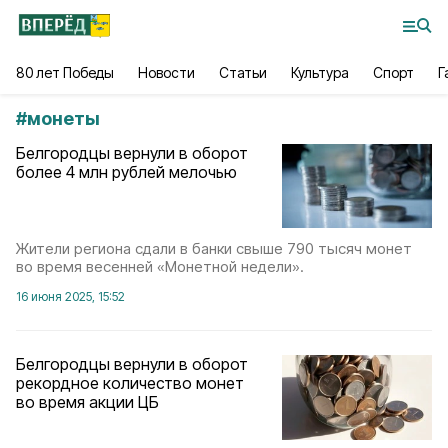
80 лет Победы
Новости
Статьи
Культура
Спорт
Г
#
монеты
Белгородцы вернули в оборот
более 4 млн рублей мелочью
Жители региона сдали в банки свыше 790 тысяч монет
во время весенней «Монетной недели».
16 июня 2025, 15:52
Белгородцы вернули в оборот
рекордное количество монет
во время акции ЦБ