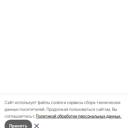
Cайт использует файлы cookie и сервисы сбора технических
данных посетителей.
Продолжая пользоваться сайтом, Вы
соглашаетесь с
Политикой обработки персональных данных.
Принять