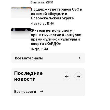
3 августа , 08:51
Поддержку ветеранов СВО и
их семей обсудили в
Новооскольском округе
4 августа , 13:40
Жители региона смогут
принять участие в конкурсе-
премии уличной культуры и
спорта «КАРДО»
Вчера, 11:44
Все материалы
Последние
новости
Все новости