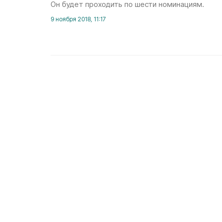
Он будет проходить по шести номинациям.
9 ноября 2018, 11:17