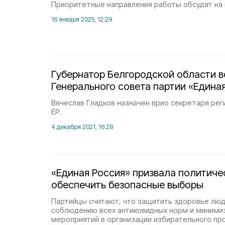
Приоритетные направления работы обсудят на 
16 января 2025, 12:29
Губернатор Белгородской области в
Генерального совета партии «Едина
Вячеслав Гладков назначен врио секретаря рег
ЕР.
4 декабря 2021, 16:28
«Единая Россия» призвала политиче
обеспечить безопасные выборы
Партийцы считают, что защитить здоровье лю
соблюдению всех антиковидных норм и миними
мероприятий в организации избирательного пр