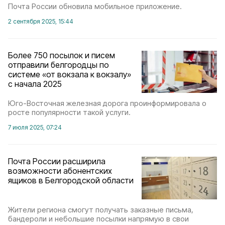
Почта России обновила мобильное приложение.
2 сентября 2025, 15:44
Более 750 посылок и писем
отправили белгородцы по
системе «от вокзала к вокзалу»
с начала 2025
Юго-Восточная железная дорога проинформировала о
росте популярности такой услуги.
7 июля 2025, 07:24
Почта России расширила
возможности абонентских
ящиков в Белгородской области
Жители региона смогут получать заказные письма,
бандероли и небольшие посылки напрямую в свои