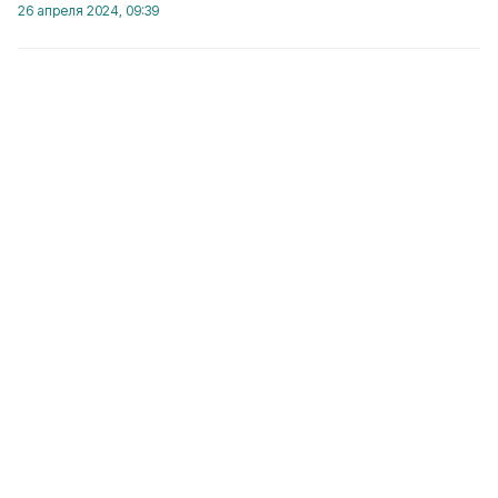
26 апреля 2024, 09:39