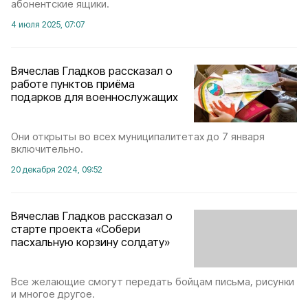
абонентские ящики.
4 июля 2025, 07:07
Вячеслав Гладков рассказал о
работе пунктов приёма
подарков для военнослужащих
Они открыты во всех муниципалитетах до 7 января
включительно.
20 декабря 2024, 09:52
Вячеслав Гладков рассказал о
старте проекта «Собери
пасхальную корзину солдату»
Все желающие смогут передать бойцам письма, рисунки
и многое другое.