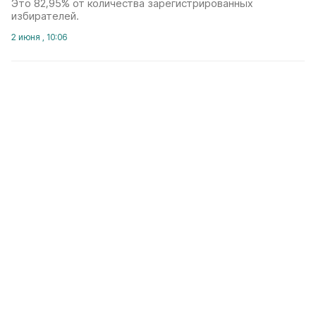
Это 82,95% от количества зарегистрированных
избирателей.
2 июня , 10:06