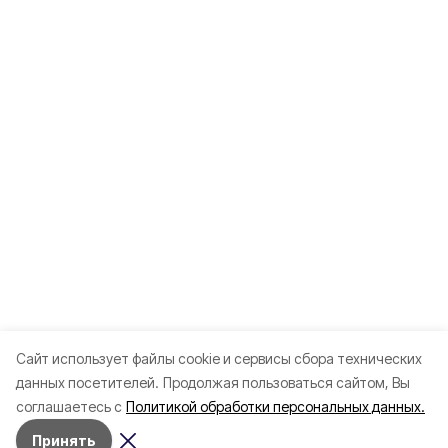
Cайт использует файлы cookie и сервисы сбора технических
данных посетителей.
Продолжая пользоваться сайтом, Вы
соглашаетесь с
Политикой обработки персональных данных.
Принять