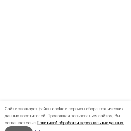
Cайт использует файлы cookie и сервисы сбора технических
данных посетителей.
Продолжая пользоваться сайтом, Вы
соглашаетесь с
Политикой обработки персональных данных.