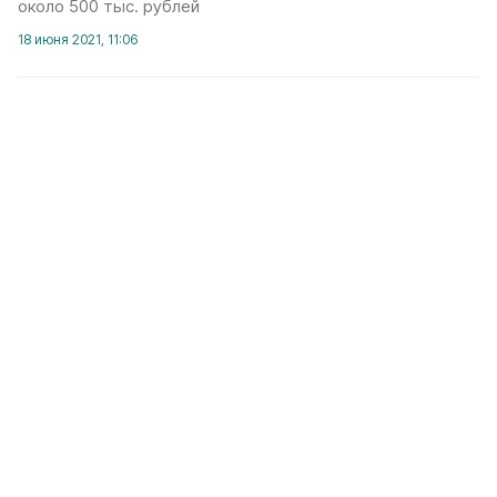
около 500 тыс. рублей
18 июня 2021, 11:06