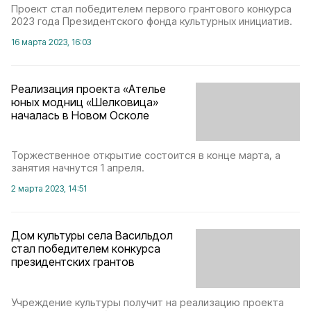
Проект стал победителем первого грантового конкурса
2023 года Президентского фонда культурных инициатив.
16 марта 2023, 16:03
Реализация проекта «Ателье
юных модниц «Шелковица»
началась в Новом Осколе
Торжественное открытие состоится в конце марта, а
занятия начнутся 1 апреля.
2 марта 2023, 14:51
Дом культуры села Васильдол
стал победителем конкурса
президентских грантов
Учреждение культуры получит на реализацию проекта