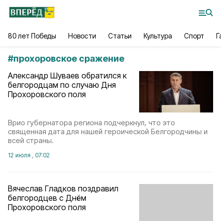
80 лет Победы
Новости
Статьи
Культура
Спорт
Г
#
прохоровское сражение
Александр Шуваев обратился к
белгородцам по случаю Дня
Прохоровского поля
Врио губернатора региона подчеркнул, что это
священная дата для нашей героической Белгородчины и
всей страны.
12 июля , 07:02
Вячеслав Гладков поздравил
белгородцев с Днём
Прохоровского поля