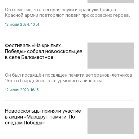
Он отметил, что сегодня внуки и правнуки бойцов
Красной армии повторяют подвиг прохоровских героев.
12 июля 2024, 10:51
Фестиваль «На крыльях
Победы» собрал новооскольцев
в селе Беломестное
Он был посвящён посвящён памяти ветеранов-лётчиков
155-го Гвардейского штурмового авиаполка.
12 июля 2023, 16:15
Новооскольцы приняли участие
в акции «Маршрут памяти. По
следам Победы»