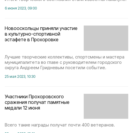
6 июня 2023, 09:00
Новооскольцы приняли участие
в культурно-спортивной
эстафете в Прохоровке
Лучшие творческие коллективы, спортсмены и мастера
муниципалитета во главе с руководителем городского
округа Андреем Гридневым посетили событие.
25 мая 2023, 10:30
Участники Прохоровского
сражения получат памятные
медали 12 июня
Всего такие награды получат почти 400 ветеранов.