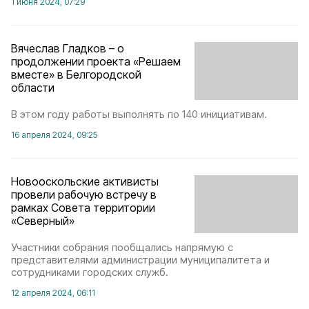
1 июня 2024, 07:29
Вячеслав Гладков – о
продолжении проекта «Решаем
вместе» в Белгородской
области
В этом году работы выполнять по 140 инициативам.
16 апреля 2024, 09:25
Новооскольские активисты
провели рабочую встречу в
рамках Совета территории
«Северный»
Участники собрания пообщались напрямую с
представителями администрации муниципалитета и
сотрудниками городских служб.
12 апреля 2024, 06:11