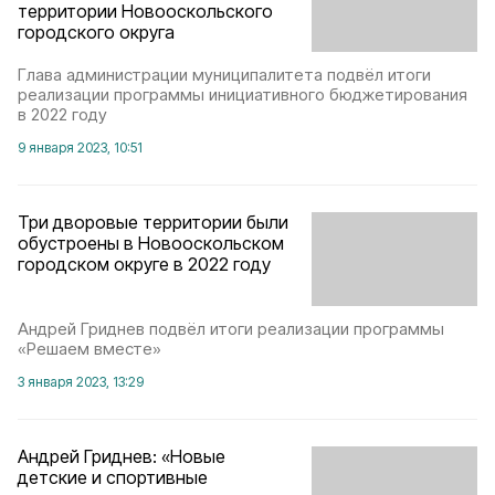
территории Новооскольского
городского округа
Глава администрации муниципалитета подвёл итоги
реализации программы инициативного бюджетирования
в 2022 году
9 января 2023, 10:51
Три дворовые территории были
обустроены в Новооскольском
городском округе в 2022 году
Андрей Гриднев подвёл итоги реализации программы
«Решаем вместе»
3 января 2023, 13:29
Андрей Гриднев: «Новые
детские и спортивные