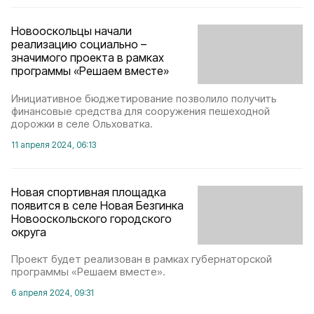
Новооскольцы начали
реализацию социально –
значимого проекта в рамках
программы «Решаем вместе»
Инициативное бюджетирование позволило получить
финансовые средства для сооружения пешеходной
дорожки в селе Ольховатка.
11 апреля 2024, 06:13
Новая спортивная площадка
появится в селе Новая Безгинка
Новооскольского городского
округа
Проект будет реализован в рамках губернаторской
программы «Решаем вместе».
6 апреля 2024, 09:31