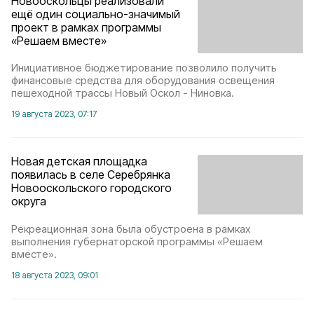
Новооскольцы реализовали
ещё один социально-значимый
проект в рамках программы
«Решаем вместе»
Инициативное бюджетирование позволило получить
финансовые средства для оборудования освещения
пешеходной трассы Новый Оскол - Ниновка.
19 августа 2023, 07:17
Новая детская площадка
появилась в селе Серебрянка
Новооскольского городского
округа
Рекреационная зона была обустроена в рамках
выполнения губернаторской программы «Решаем
вместе».
18 августа 2023, 09:01