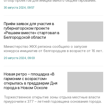
отбор проектов для инициативного бюджетирования.
30 августа 2024, 09:57
Приём заявок для участия в
губернаторском проекте
«Решаем вместе» стартовал в
Белгородской области
Министерство ЖКХ региона сообщило о запуске
конкурса инициатив от белгородцев в возрасте от 16 лет.
20 августа 2024, 09:03
Новая ретро – площадка «В
гармонии с возрастом»
открылась в преддверии Дня
города в Новом Осколе
Торжественное открытие зоны отдыха местные власти
приурочили к 377 – летней годовщина основания города.