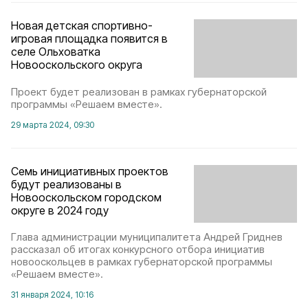
Новая детская спортивно-
игровая площадка появится в
селе Ольховатка
Новооскольского округа
Проект будет реализован в рамках губернаторской
программы «Решаем вместе».
29 марта 2024, 09:30
Семь инициативных проектов
будут реализованы в
Новооскольском городском
округе в 2024 году
Глава администрации муниципалитета Андрей Гриднев
рассказал об итогах конкурсного отбора инициатив
новооскольцев в рамках губернаторской программы
«Решаем вместе».
31 января 2024, 10:16