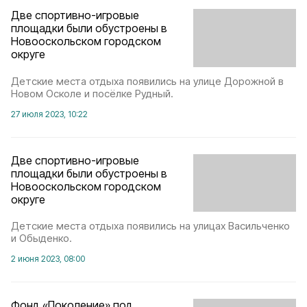
Две спортивно-игровые
площадки были обустроены в
Новооскольском городском
округе
Детские места отдыха появились на улице Дорожной в
Новом Осколе и посёлке Рудный.
27 июля 2023, 10:22
Две спортивно-игровые
площадки были обустроены в
Новооскольском городском
округе
Детские места отдыха появились на улицах Васильченко
и Обыденко.
2 июня 2023, 08:00
Фонд «Поколение» под