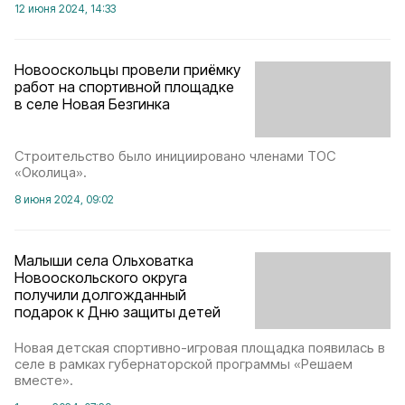
12 июня 2024, 14:33
Новооскольцы провели приёмку
работ на спортивной площадке
в селе Новая Безгинка
Строительство было инициировано членами ТОС
«Околица».
8 июня 2024, 09:02
Малыши села Ольховатка
Новооскольского округа
получили долгожданный
подарок к Дню защиты детей
Новая детская спортивно-игровая площадка появилась в
селе в рамках губернаторской программы «Решаем
вместе».