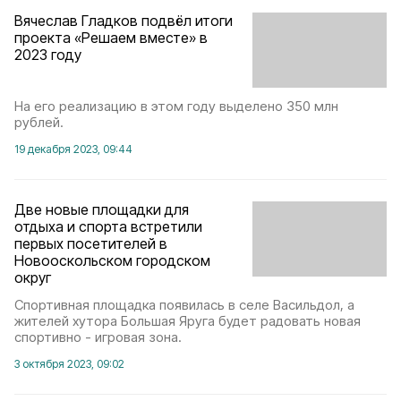
Вячеслав Гладков подвёл итоги
проекта «Решаем вместе» в
2023 году
На его реализацию в этом году выделено 350 млн
рублей.
19 декабря 2023, 09:44
Две новые площадки для
отдыха и спорта встретили
первых посетителей в
Новооскольском городском
округ
Спортивная площадка появилась в селе Васильдол, а
жителей хутора Большая Яруга будет радовать новая
спортивно - игровая зона.
3 октября 2023, 09:02