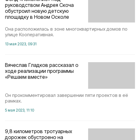
руководством Андрея Скоча
обустроил новую детскую
площадку в Новом Осколе
Она расположилась в зоне многоквартирных домов по
улице Кооперативная.
13 мая 2023, 09:31
Вячеслав Гладков рассказал о
ходе реализации программы
«Решаем вместе»
Он прокомментировал завершении пяти проектов в её
рамках.
5 мая 2023, 11:10
9,8 километров тротуарных
дорожек обустроено на