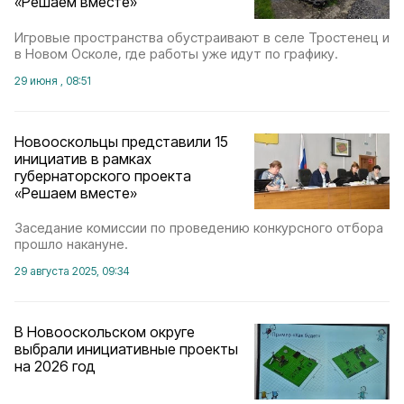
«Решаем вместе»
Игровые пространства обустраивают в селе Тростенец и
в Новом Осколе, где работы уже идут по графику.
29 июня , 08:51
Новооскольцы представили 15
инициатив в рамках
губернаторского проекта
«Решаем вместе»
Заседание комиссии по проведению конкурсного отбора
прошло накануне.
29 августа 2025, 09:34
В Новооскольском округе
выбрали инициативные проекты
на 2026 год