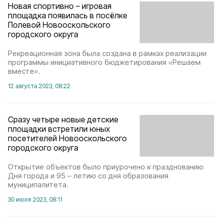
Новая спортивно – игровая
площадка появилась в посёлке
Полевой Новооскольского
городского округа
Рекреационная зона была создана в рамках реализации
программы инициативного бюджетирования «Решаем
вместе».
12 августа 2023, 08:22
Сразу четыре новые детские
площадки встретили юных
посетителей Новооскольского
городского округа
Открытие объектов было приурочено к празднованию
Дня города и 95 – летию со дня образования
муниципалитета.
30 июля 2023, 08:11