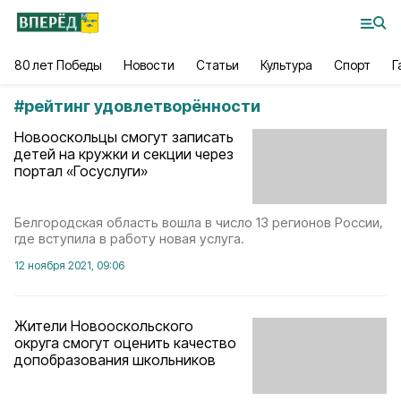
80 лет Победы
Новости
Статьи
Культура
Спорт
Г
#
рейтинг удовлетворённости
Новооскольцы смогут записать
детей на кружки и секции через
портал «Госуслуги»
Белгородская область вошла в число 13 регионов России,
где вступила в работу новая услуга.
12 ноября 2021, 09:06
Жители Новооскольского
округа смогут оценить качество
допобразования школьников