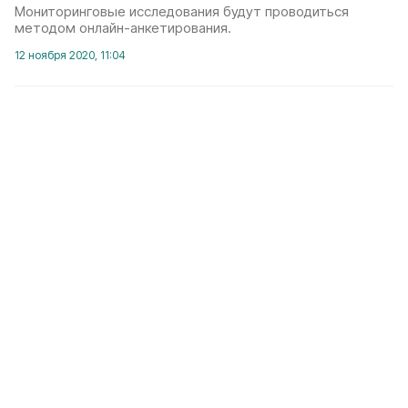
Мониторинговые исследования будут проводиться
методом онлайн-анкетирования.
12 ноября 2020, 11:04