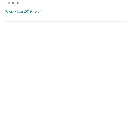
Победы».
10 октября 2019, 15:04