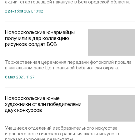
акции, стартовавшей накануне в Белгородской области.
2 декабря 2021, 10:02
Новооскольские юнармейцы
получили в дар коллекцию
рисунков солдат ВОВ
Торжественная церемония передачи фотокопий прошла
в читальном зале Центральной библиотеки округа.
6 мая 2021, 11:27
Новооскольские юные
художники стали победителями
двух конкурсов
Учащиеся отделений изобразительного искусства
и раннего эстетического развития школы искусств
показали хорошие результаты.