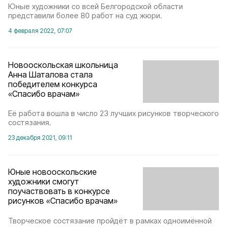
Юные художники со всей Белгородской области
представили более 80 работ на суд жюри.
4 февраля 2022, 07:07
Новооскольская школьница
Анна Шаталова стала
победителем конкурса
«Спасибо врачам»
Её работа вошла в число 23 лучших рисунков творческого
состязания.
23 декабря 2021, 09:11
Юные новооскольские
художники смогут
поучаствовать в конкурсе
рисунков «Спасибо врачам»
Творческое состязание пройдёт в рамках одноимённой