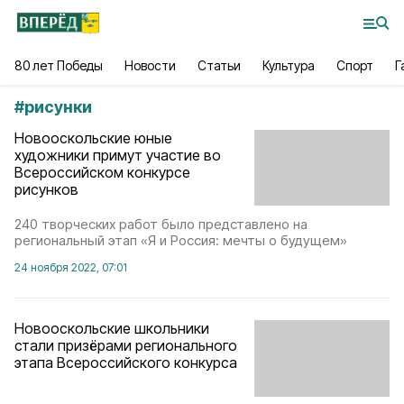
80 лет Победы
Новости
Статьи
Культура
Спорт
Г
#
рисунки
Новооскольские юные
художники примут участие во
Всероссийском конкурсе
рисунков
240 творческих работ было представлено на
региональный этап «Я и Россия: мечты о будущем»
24 ноября 2022, 07:01
Новооскольские школьники
стали призёрами регионального
этапа Всероссийского конкурса