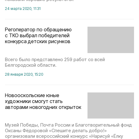
24 марта 2020, 11:31
Регоператор по обращению
с ТКО выбрал победителей
конкурса детских рисунков
Всего было представлено 259 работ со всей
Белгородской области.
28 января 2020, 15:20
Новооскольские юные
художники смогут стать
авторами новогодних открыток
Музей Победы, Почта России и Благотворительный фонд
Оксаны Фёдоровой «Спешите делать добро!»
организовали всероссийский конкурс «Нарисуй «Ёлку