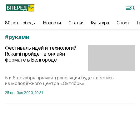
80 лет Победы
Новости
Статьи
Культура
Спорт
Г
#
руками
Фестиваль идей и технологий
Rukami пройдёт в онлайн-
формате в Белгороде
5 и 6 декабря прямая трансляция будет вестись
из молодёжного центра «Октябрь».
25 ноября 2020, 10:31