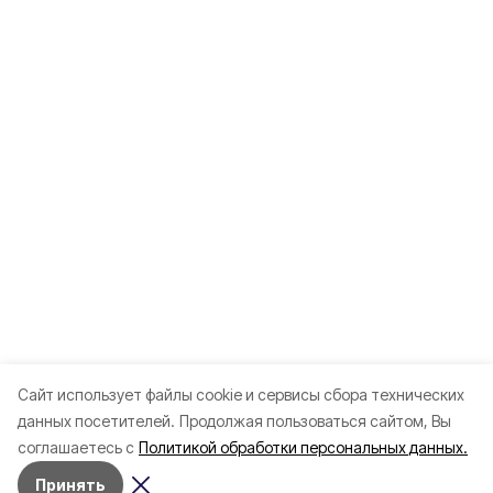
Cайт использует файлы cookie и сервисы сбора технических
данных посетителей.
Продолжая пользоваться сайтом, Вы
соглашаетесь с
Политикой обработки персональных данных.
Принять