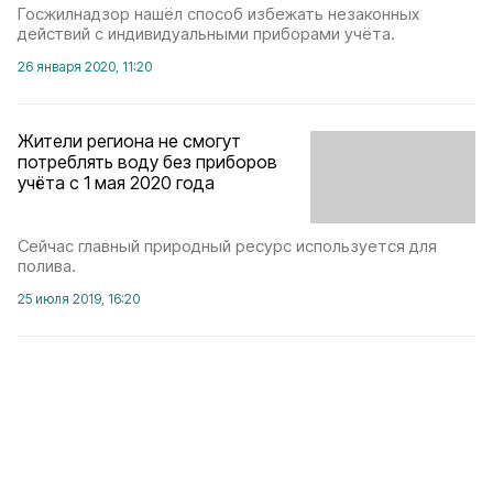
Госжилнадзор нашёл способ избежать незаконных
действий с индивидуальными приборами учёта.
26 января 2020, 11:20
Жители региона не смогут
потреблять воду без приборов
учёта с 1 мая 2020 года
Сейчас главный природный ресурс используется для
полива.
25 июля 2019, 16:20