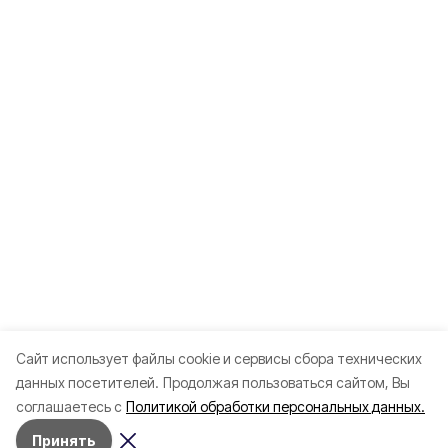
Cайт использует файлы cookie и сервисы сбора технических
данных посетителей.
Продолжая пользоваться сайтом, Вы
соглашаетесь с
Политикой обработки персональных данных.
Принять