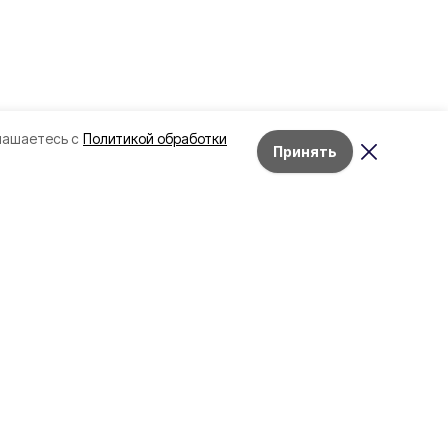
лашаетесь с
Политикой обработки
Принять