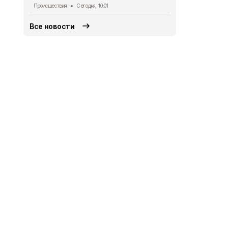
Происшествия
Сегодня, 10:01
Все новости