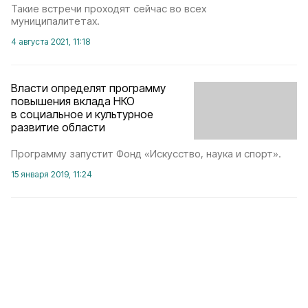
Такие встречи проходят сейчас во всех
муниципалитетах.
4 августа 2021, 11:18
Власти определят программу
повышения вклада НКО
в социальное и культурное
развитие области
Программу запустит Фонд «Искусство, наука и спорт».
15 января 2019, 11:24