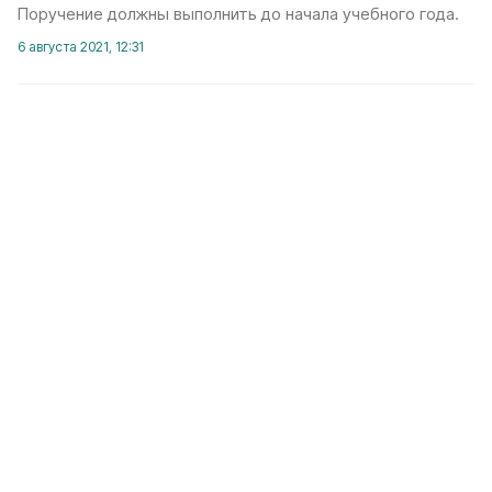
Поручение должны выполнить до начала учебного года.
6 августа 2021, 12:31