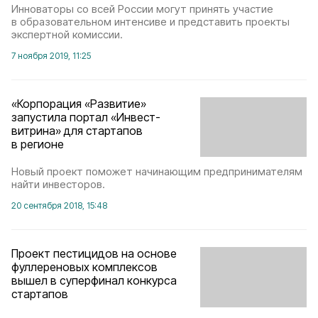
Инноваторы со всей России могут принять участие
в образовательном интенсиве и представить проекты
экспертной комиссии.
7 ноября 2019, 11:25
«Корпорация «Развитие»
запустила портал «Инвест-
витрина» для стартапов
в регионе
Новый проект поможет начинающим предпринимателям
найти инвесторов.
20 сентября 2018, 15:48
Проект пестицидов на основе
фуллереновых комплексов
вышел в суперфинал конкурса
стартапов