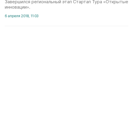
Завершился региональный этап Стартап Тура «Открытые
инновации».
6 апреля 2018, 11:03