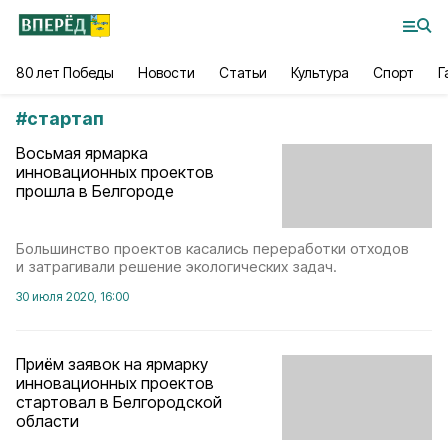
80 лет Победы
Новости
Статьи
Культура
Спорт
Г
#
стартап
Восьмая ярмарка
инновационных проектов
прошла в Белгороде
Большинство проектов касались переработки отходов
и затрагивали решение экологических задач.
30 июля 2020, 16:00
Приём заявок на ярмарку
инновационных проектов
стартовал в Белгородской
области