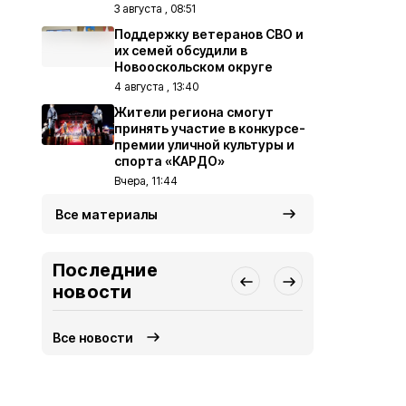
3 августа , 08:51
Поддержку ветеранов СВО и
их семей обсудили в
Новооскольском округе
4 августа , 13:40
Жители региона смогут
принять участие в конкурсе-
премии уличной культуры и
спорта «КАРДО»
Вчера, 11:44
Все материалы
Последние
новости
Все новости