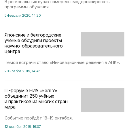
В региональных вузах намерены модернизировать
программы обучения.
5 февраля 2020, 14:20
Японские и белгородские
учёные обсудили проекты
научно-образовательного
центра
Темой встречи стало «Инновационные решения в АПК».
28 ноября 2019, 14:45
IT-форум в НИУ «БелГУ»
объединит 250 учёных
и практиков из многих стран
мира
Событие пройдёт 18–19 октября.
12 октября 2018, 16:07