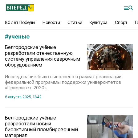
80 лет Победы
Новости
Статьи
Культура
Спорт
Г
#
ученые
Белгородские учёные
разработали отечественную
систему управления сварочным
оборудованием
Исследование было выполнено в рамках реализации
федеральной программы поддержки университетов
«Приоритет-2030».
6 августа 2025, 13:42
Белгородские учёные
разработали новый
биоактивный пломбировочный
материал