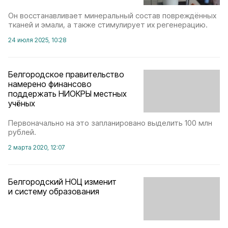
Он восстанавливает минеральный состав повреждённых
тканей и эмали, а также стимулирует их регенерацию.
24 июля 2025, 10:28
Белгородское правительство
намерено финансово
поддержать НИОКРЫ местных
учёных
Первоначально на это запланировано выделить 100 млн
рублей.
2 марта 2020, 12:07
Белгородский НОЦ изменит
и систему образования