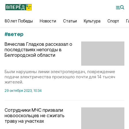
80 лет Победы
Новости
Статьи
Культура
Спорт
Г
#
ветер
Вячеслав Гладков рассказал о
последствиях непогоды в
Белгородской области
Были нарушены линии электропередач, повреждение
подачи электричества произошло почти для 14 тысяч
жителей.
29 октября 2023, 10:34
Сотрудники МЧС призвали
новооскольцев не сжигать
траву на участках