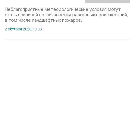
Неблагоприятные метеорологические условия могут
стать причиной возникновения различных происшествий,
в том числе ландшафтных пожаров.
2 октября 2020, 13:06