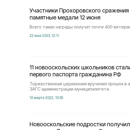
Участники Прохоровского сражения
памятные медали 12 июня
Всего такие награды получат почти 400 ветера
22 мая 2023, 12:11
11 новооскольских школьников стал
первого паспорта гражданина РФ
Торжественная церемония вручения прошла в 
ЗАГС администрации муниципалитета.
10 марта 2022, 10:35
Новооскольские подростки получил