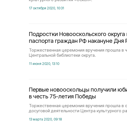
17 октября 2020, 10:31
Подростки Новооскольского округа
паспорта граждан РФ накануне Дня 
Торжественная церемония вручения прошла в 
Центральной библиотеки округа.
11 июня 2020, 13:10
Первые новооскольцы получили юб
в честь 75-летия Победы
Торжественная церемония вручения прошла в о
досуговой деятельности Центра культурного ра
13 марта 2020, 09:18