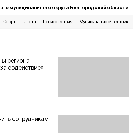
ого муниципального округа Белгородской области
Спорт
Газета
Происшествия
Муниципальный вестник
ны региона
За содействие»
учить сотрудникам