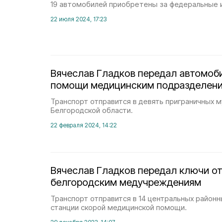
19 автомобилей приобретены за федеральные и
22 июля 2024, 17:23
Вячеслав Гладков передал автомоб
помощи медицинским подразделен
Транспорт отправится в девять приграничных 
Белгородской области.
22 февраля 2024, 14:22
Вячеслав Гладков передал ключи о
белгородским медучреждениям
Транспорт отправится в 14 центральных районн
станции скорой медицинской помощи.