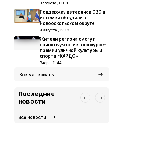
3 августа , 08:51
Поддержку ветеранов СВО и
их семей обсудили в
Новооскольском округе
4 августа , 13:40
Жители региона смогут
принять участие в конкурсе-
премии уличной культуры и
спорта «КАРДО»
Вчера, 11:44
Все материалы
Последние
новости
Все новости