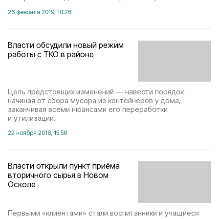
26 февраля 2019, 10:26
Власти обсудили новый режим
работы с ТКО в районе
Цель предстоящих изменений — навести порядок
начиная от сбора мусора из контейнеров у дома,
заканчивая всеми нюансами его переработки
и утилизации.
22 ноября 2018, 15:56
Власти открыли пункт приёма
вторичного сырья в Новом
Осколе
Первыми «клиентами» стали воспитанники и учащиеся