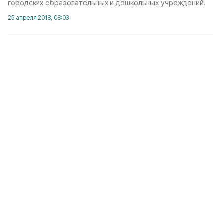
городских образовательных и дошкольных учреждений.
25 апреля 2018, 08:03