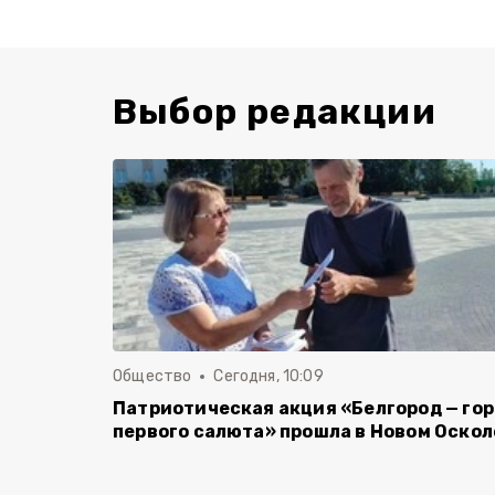
Выбор редакции
Общество
Сегодня, 10:09
Патриотическая акция «Белгород — го
первого салюта» прошла в Новом Оскол