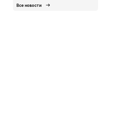
Все новости