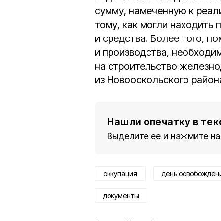
сумму, намеченную к реал
тому, как могли находить
и средства. Более того, п
и производства, необходи
на строительство железно
из Новооскольского район
Нашли опечатку в тек
Выделите ее и нажмите на
оккупация
день освобожден
документы