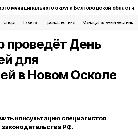
ого муниципального округа Белгородской области
Спорт
Газета
Происшествия
Муниципальный вестник
р проведёт День
ей для
ей в Новом Осколе
чить консультацию специалистов
 законодательства РФ.