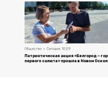
Общество
Сегодня, 10:09
Патриотическая акция «Белгород — го
первого салюта» прошла в Новом Оскол