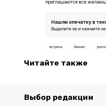
приглашаются все желающи
Нашли опечатку в тек
Выделите ее и нажмите на
встреча
бизнес
росп
Читайте также
Выбор редакции