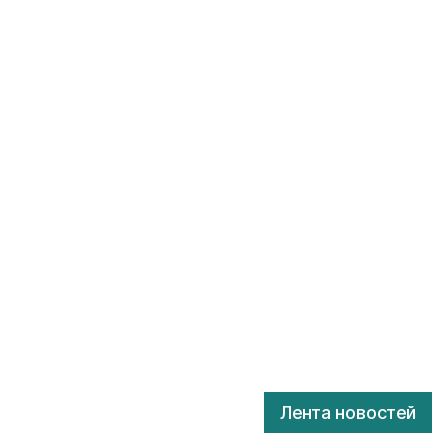
Лента новостей