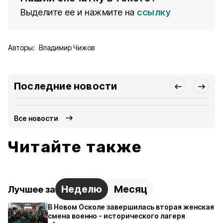
Выделите ее и нажмите на
ссылку
Авторы:
Владимир Чижов
Последние новости
Все новости
Читайте также
Неделю
Месяц
Лучшее за
В Новом Осколе завершилась вторая женская
смена военно - исторического лагеря