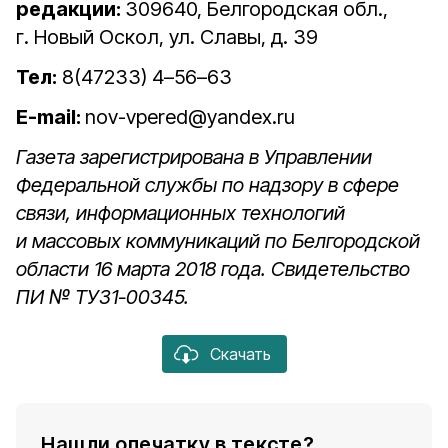
редакции:
309640, Белгородская обл.,
г. Новый Оскол, ул. Славы, д. 39
Тел:
8(47233) 4–56–63
E-mail:
nov-vpered@yandex.ru
Газета зарегистрирована в Управлении
Федеральной службы по надзору в сфере
связи, информационных технологий
и массовых коммуникаций по Белгородской
области 16 марта 2018 года. Свидетельство
ПИ № ТУ31-00345.
Скачать
Нашли опечатку в тексте?