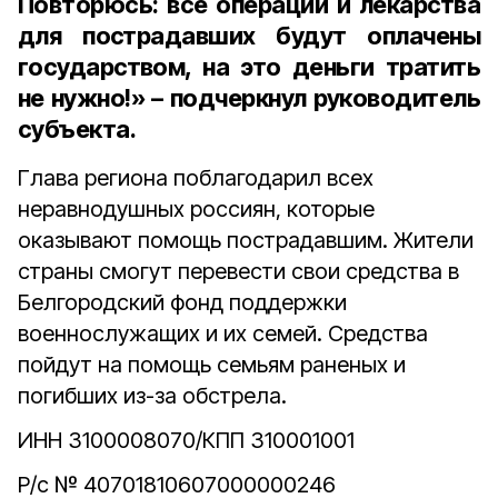
Повторюсь: все операции и лекарства
для пострадавших будут оплачены
государством, на это деньги тратить
не нужно!» – подчеркнул руководитель
субъекта.
Глава региона поблагодарил всех
неравнодушных россиян, которые
оказывают помощь пострадавшим. Жители
страны смогут перевести свои средства в
Белгородский фонд поддержки
военнослужащих и их семей. Средства
пойдут на помощь семьям раненых и
погибших из-за обстрела.
ИНН 3100008070/КПП 310001001
Р/с № 40701810607000000246