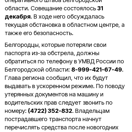
оперативного штаба Белгородской
области. Совещание состоялось
31
декабря
. В ходе него обсуждалась
текущая обстановка в областном центре, а
также его безопасность.
Белгородцы, которые потеряли свои
паспорта из-за обстрела, должны
обратиться по телефону в УМВД России по
Белгородской области:
8-999-421-67-49
.
Глава региона сообщил, что их будут
выдавать в ускоренном режиме. По поводу
утерянных документов на машину и
водительских прав следует звонить по
номеру:
(4722) 352-832
. Владельцам
пострадавшего транспорта начнут
перечислять средства после новогодних