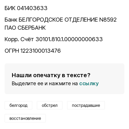
БИК 041403633
Банк БЕЛГОРОДСКОЕ ОТДЕЛЕНИЕ N8592
ПАО СБЕРБАНК
Корр. Счёт 30101.810.1.00000000633
ОГРН 1223100013476
Нашли опечатку в тексте?
Выделите ее и нажмите на
ссылку
белгород
обстрел
пострадавшие
восстановление