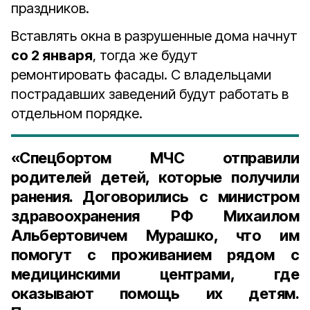
праздников.
Вставлять окна в разрушенные дома начнут
со 2 января
, тогда же будут
ремонтировать фасады. С владельцами
пострадавших заведений будут работать в
отдельном порядке.
«Спецбортом МЧС отправили
родителей детей, которые получили
ранения. Договорились с министром
здравоохранения РФ Михаилом
Альбертовичем Мурашко, что им
помогут с проживанием рядом с
медицинскими центрами, где
оказывают помощь их детям.