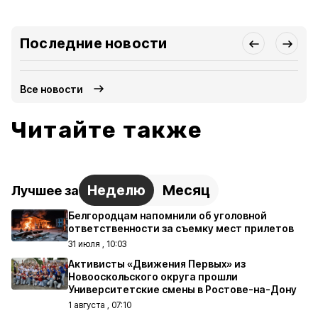
Последние новости
Все новости
Читайте также
Неделю
Месяц
Лучшее за
Белгородцам напомнили об уголовной
ответственности за съемку мест прилетов
31 июля , 10:03
Активисты «Движения Первых» из
Новооскольского округа прошли
Университетские смены в Ростове-на-Дону
1 августа , 07:10