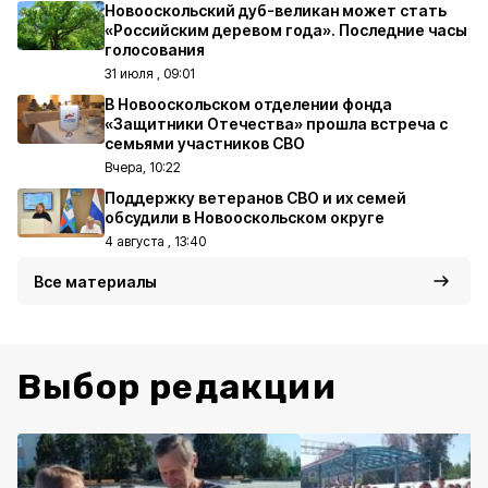
Новооскольский дуб-великан может стать
«Российским деревом года». Последние часы
голосования
31 июля , 09:01
В Новооскольском отделении фонда
«Защитники Отечества» прошла встреча с
семьями участников СВО
Вчера, 10:22
Поддержку ветеранов СВО и их семей
обсудили в Новооскольском округе
4 августа , 13:40
Все материалы
Выбор редакции