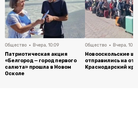
Общество
Вчера, 10:09
Общество
Вчера, 10:0
Патриотическая акция
Новооскольские ш
«Белгород — город первого
отправились на отд
салюта» прошла в Новом
Краснодарский кра
Осколе