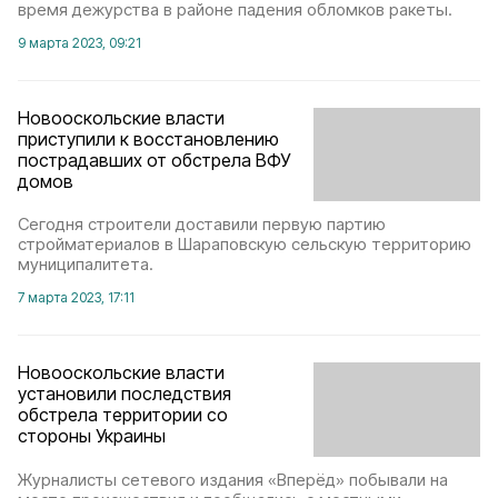
время дежурства в районе падения обломков ракеты.
9 марта 2023, 09:21
Новооскольские власти
приступили к восстановлению
пострадавших от обстрела ВФУ
домов
Сегодня строители доставили первую партию
стройматериалов в Шараповскую сельскую территорию
муниципалитета.
7 марта 2023, 17:11
Новооскольские власти
установили последствия
обстрела территории со
стороны Украины
Журналисты сетевого издания «Вперёд» побывали на