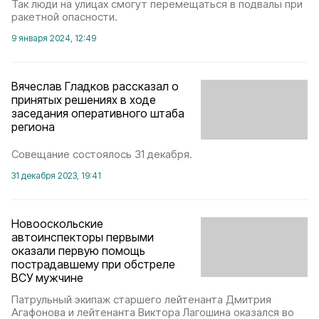
Так люди на улицах смогут перемещаться в подвалы при
ракетной опасности.
9 января 2024, 12:49
Вячеслав Гладков рассказал о
принятых решениях в ходе
заседания оперативного штаба
региона
Совещание состоялось 31 декабря.
31 декабря 2023, 19:41
Новооскольские
автоинспекторы первыми
оказали первую помощь
пострадавшему при обстреле
ВСУ мужчине
Патрульный экипаж старшего лейтенанта Дмитрия
Агафонова и лейтенанта Виктора Лагошина оказался во