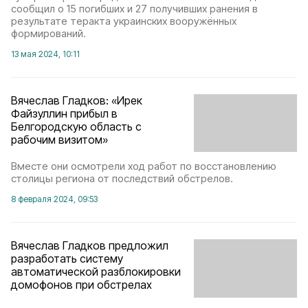
сообщил о 15 погибших и 27 получивших ранения в
результате теракта украинских вооружённых
формирований.
13 мая 2024, 10:11
Вячеслав Гладков: «Ирек
Файзуллин прибыл в
Белгородскую область с
рабочим визитом»
Вместе они осмотрели ход работ по восстановлению
столицы региона от последствий обстрелов.
8 февраля 2024, 09:53
Вячеслав Гладков предложил
разработать систему
автоматической разблокировки
домофонов при обстрелах