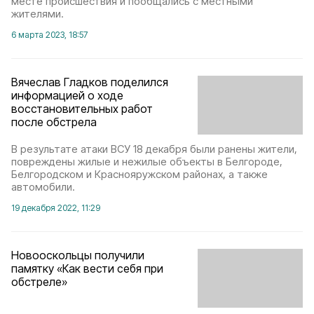
месте происшествия и пообщались с местными
жителями.
6 марта 2023, 18:57
Вячеслав Гладков поделился
информацией о ходе
восстановительных работ
после обстрела
В результате атаки ВСУ 18 декабря были ранены жители,
повреждены жилые и нежилые объекты в Белгороде,
Белгородском и Краснояружском районах, а также
автомобили.
19 декабря 2022, 11:29
Новооскольцы получили
памятку «Как вести себя при
обстреле»