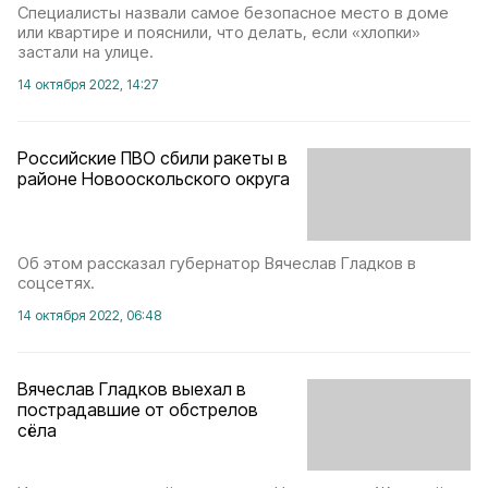
Специалисты назвали самое безопасное место в доме
или квартире и пояснили, что делать, если «хлопки»
застали на улице.
14 октября 2022, 14:27
Российские ПВО сбили ракеты в
районе Новооскольского округа
Об этом рассказал губернатор Вячеслав Гладков в
соцсетях.
14 октября 2022, 06:48
Вячеслав Гладков выехал в
пострадавшие от обстрелов
сёла