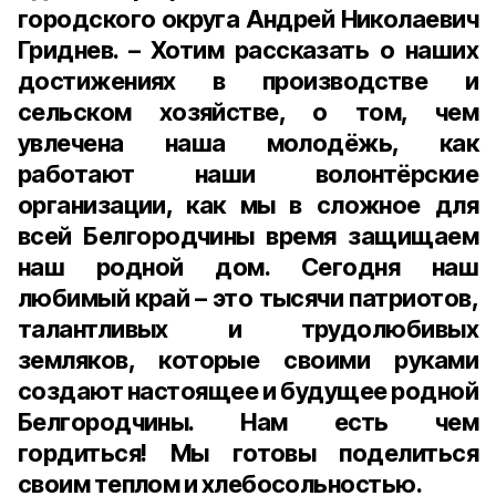
городского округа Андрей Николаевич
Гриднев. – Хотим рассказать о наших
достижениях в производстве и
сельском хозяйстве, о том, чем
увлечена наша молодёжь, как
работают наши волонтёрские
организации, как мы в сложное для
всей Белгородчины время защищаем
наш родной дом. Сегодня наш
любимый край – это тысячи патриотов,
талантливых и трудолюбивых
земляков, которые своими руками
создают настоящее и будущее родной
Белгородчины. Нам есть чем
гордиться! Мы готовы поделиться
своим теплом и хлебосольностью.