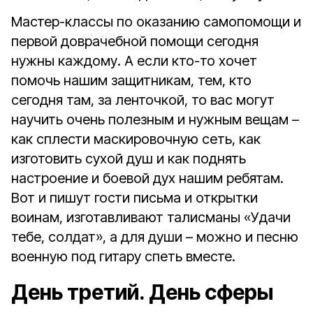
Мастер-классы по оказанию самопомощи и
первой доврачебной помощи сегодня
нужны каждому. А если кто-то хочет
помочь нашим защитникам, тем, кто
сегодня там, за ленточкой, то вас могут
научить очень полезным и нужным вещам –
как сплести маскировочную сеть, как
изготовить сухой душ и как поднять
настроение и боевой дух нашим ребятам.
Вот и пишут гости письма и открытки
воинам, изготавливают талисманы «Удачи
тебе, солдат», а для души – можно и песню
военную под гитару спеть вместе.
День третий. День сферы