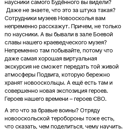
наусники самого Будённого вы видели?
Даже не знаете, что это за штука такая?
Сотрудники музеев Новоосколья вам
непременно расскажут. Причем, не только
по наусники. А вы бывали в зале Боевой
славы нашего краеведческого музея?
Непременно там побывайте, потому что
даже самая хорошая виртуальная
экскурсия не сможет передать той живой
атмосферы Подвига, которую бережно
хранят новооскольцы. А ещё есть там и
совершенно новая экспозиция героев.
Героев нашего времени – героев СВО.
А это что за бравые воины? Отряду
новооскольской теробороны тоже есть,
что сказать, чем поделиться, чему научить.