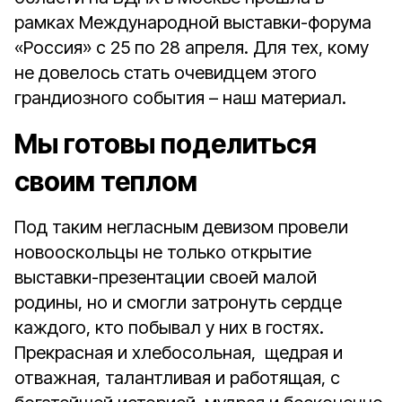
рамках Международной выставки-форума
«Россия» с 25 по 28 апреля. Для тех, кому
не довелось стать очевидцем этого
грандиозного события – наш материал.
Мы готовы поделиться
своим теплом
Под таким негласным девизом провели
новооскольцы не только открытие
выставки-презентации своей малой
родины, но и смогли затронуть сердце
каждого, кто побывал у них в гостях.
Прекрасная и хлебосольная, щедрая и
отважная, талантливая и работящая, с