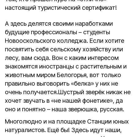
настоящий туристический сертификат!
А здесь делятся своими наработками
будущие профессионалы – студенты
Новооскольского колледжа. Если хотите
посвятить себя сельскому хозяйству или
лесу, вам сюда. Вон с каким интересом
знакомятся иностранцы с растительным и
животным миром Белогорья, вот только
правильно выговорить «белка» у них не
очень получается.Шустрый зверёк никак не
хочет звучать в «не нашей фонетике», да
оно и понятно – наша зверюшка, русская.
Многолюдно и на площадке Станции юных
натуралистов. Ещё бы! Здесь идут наши,