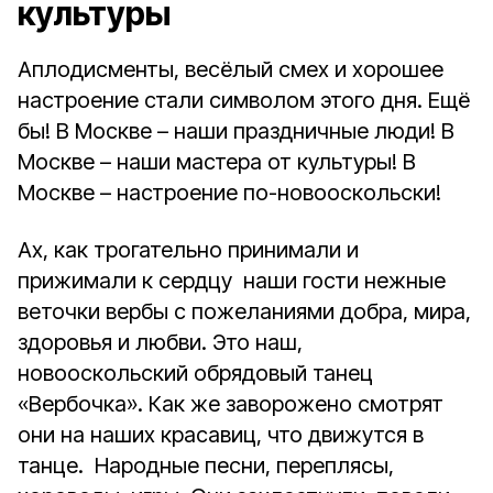
культуры
Аплодисменты, весёлый смех и хорошее
настроение стали символом этого дня. Ещё
бы! В Москве – наши праздничные люди! В
Москве – наши мастера от культуры! В
Москве – настроение по-новооскольски!
Ах, как трогательно принимали и
прижимали к сердцу наши гости нежные
веточки вербы с пожеланиями добра, мира,
здоровья и любви. Это наш,
новооскольский обрядовый танец
«Вербочка». Как же заворожено смотрят
они на наших красавиц, что движутся в
танце. Народные песни, переплясы,