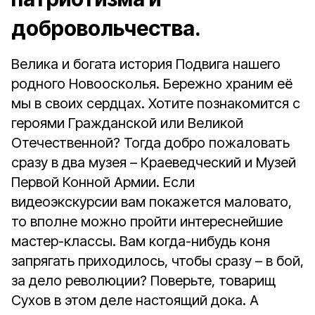
добровольчества.
Велика и богата история Подвига нашего
родного Новоосколья. Бережно храним её
мы в своих сердцах. Хотите познакомится с
героями Гражданской или Великой
Отечественной? Тогда добро пожаловать
сразу в два музея – Краеведческий и Музей
Первой Конной Армии. Если
видеоэкскурсии вам покажется маловато,
то вполне можно пройти интереснейшие
мастер-классы. Вам когда-нибудь коня
запрягать приходилось, чтобы сразу – в бой,
за дело революции? Поверьте, товарищ
Сухов в этом деле настоящий дока. А