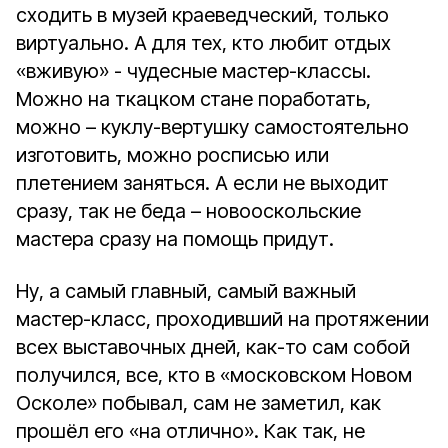
сходить в музей краеведческий, только
виртуально. А для тех, кто любит отдых
«вживую» - чудесные мастер-классы.
Можно на ткацком стане поработать,
можно – куклу-вертушку самостоятельно
изготовить, можно росписью или
плетением заняться. А если не выходит
сразу, так не беда – новооскольские
мастера сразу на помощь придут.
Ну, а самый главный, самый важный
мастер-класс, проходивший на протяжении
всех выставочных дней, как-то сам собой
получился, все, кто в «московском Новом
Осколе» побывал, сам не заметил, как
прошёл его «на отлично». Как так, не