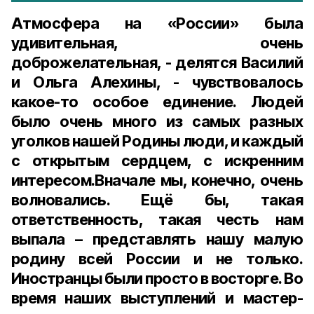
Атмосфера на «России» была
удивительная, очень
доброжелательная, - делятся Василий
и Ольга Алехины, - чувствовалось
какое-то особое единение. Людей
было очень много из самых разных
уголков нашей Родины люди, и каждый
с открытым сердцем, с искренним
интересом.Вначале мы, конечно, очень
волновались. Ещё бы, такая
ответственность, такая честь нам
выпала – представлять нашу малую
родину всей России и не только.
Иностранцы были просто в восторге. Во
время наших выступлений и мастер-