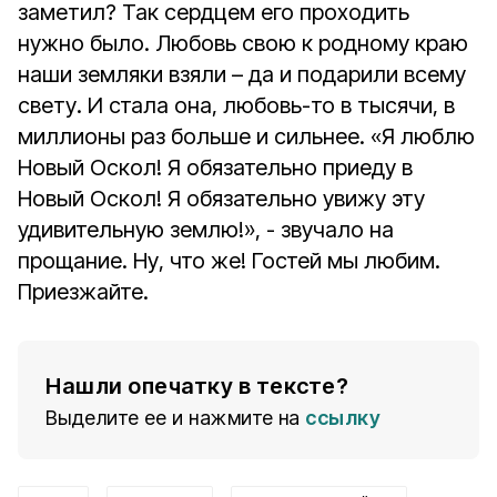
заметил? Так сердцем его проходить
нужно было. Любовь свою к родному краю
наши земляки взяли – да и подарили всему
свету. И стала она, любовь-то в тысячи, в
миллионы раз больше и сильнее. «Я люблю
Новый Оскол! Я обязательно приеду в
Новый Оскол! Я обязательно увижу эту
удивительную землю!», - звучало на
прощание. Ну, что же! Гостей мы любим.
Приезжайте.
Нашли опечатку в тексте?
Выделите ее и нажмите на
ссылку