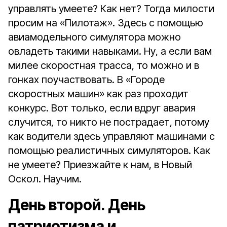
управлять умеете? Как нет? Тогда милости
просим на «Пилотаж». Здесь с помощью
авиамодельного симулятора можно
овладеть такими навыками. Ну, а если вам
милее скоростная трасса, то можно и в
гонках поучаствовать. В «Городе
скоростных машин» как раз проходит
конкурс. Вот только, если вдруг авария
случится, то никто не пострадает, потому
как водители здесь управляют машинами с
помощью реалистичных симуляторов. Как
не умеете? Приезжайте к нам, в Новый
Оскол. Научим.
День второй. День
патриотизма и