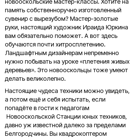
новооскольские мастер-классы. Хотите на
память собственноручно изготовленный
сувенир с вырезубом? Мастер-золотые
руки, настоящий художник Ираида Юркина
вам обязательно поможет. А вот здесь
обучаются почти хитросплетению.
Ландшафтным дизайнерам непременно
нужно побывать на уроке «плетения живых
деревьев». Это новооскольцы тоже умеют
делать великолепно.
Настоящие чудеса техники можно увидеть,
а потом ещё и себя испытать, если
попадёте в гости к педагогам
Новооскольской Станции юных техников,
давно уж известной далеко за пределами
Белгородчины. Вы квадрокоптером