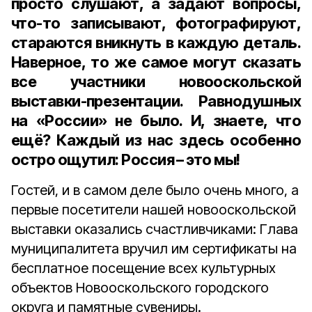
просто слушают, а задают вопросы,
что-то записывают, фотографируют,
стараются вникнуть в каждую деталь.
Наверное, то же самое могут сказать
все участники новооскольской
выставки-презентации. Равнодушных
на «России» не было. И, знаете, что
ещё? Каждый из нас здесь особенно
остро ощутил: Россия – это мы!
Гостей, и в самом деле было очень много, а
первые посетители нашей новооскольской
выставки оказались счастливчиками: Глава
муниципалитета вручил им сертификаты на
бесплатное посещение всех культурных
объектов Новооскольского городского
округа и памятные сувениры.