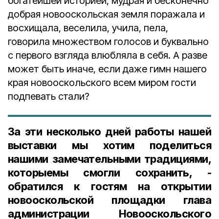
богатейшей историей, мудрая и бесконечно
добрая новооскольская земля поражала и
восхищала, веселила, учила, пела,
говорила множеством голосов и буквально
с первого взгляда влюбляла в себя. А разве
может быть иначе, если даже гимн нашего
края новооскольского всем миром гости
подпевать стали?
За эти несколько дней работы нашей
выставки мы хотим поделиться
нашими замечательными традициями,
которыемы смогли сохранить, -
обратился к гостям на открытии
новооскольской площадки глава
администрации Новооскольского