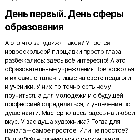
День первый. День сферы
образования
А это что за «движ» такой? У гостей
новооскольсой площадки просто глаза
разбежались: здесь всё интересно! А это
образовательные учреждения Новоосколья
и их самые талантливые на свете педагоги
и ученики! У них-то точно есть чему
поучиться, а для молодёжи и с будущей
профессией определиться, и увлечение по
душе найти. Мастер-классы здесь на любой
вкус. У вас душа художника? Тогда для
начала – самое простое. Или не простое?
Попробуйте справиться с раскрасками,