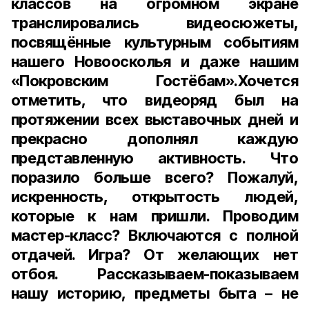
классов на огромном экране
транслировались видеосюжеты,
посвящённые культурным событиям
нашего Новоосколья и даже нашим
«Покровским Гостёбам».Хочется
отметить, что видеоряд был на
протяжении всех выставочных дней и
прекрасно дополнял каждую
представленную активность. Что
поразило больше всего? Пожалуй,
искренность, открытость людей,
которые к нам пришли. Проводим
мастер-класс? Включаются с полной
отдачей. Игра? От желающих нет
отбоя. Рассказываем-показываем
нашу историю, предметы быта – не