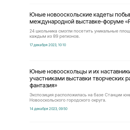
Юные новооскольские кадеты побыв
международной выставке-форуме «
24 школьника смогли посетить уникальные пло
каждым из 89 регионов.
17 декабря 2023, 10:10
Юные новооскольцы и их наставник
участниками выставки творческих р
фантазия»
Экспозиция расположилась на базе Станции юн
Новооскольского городского округа.
14 декабря 2023, 09:50