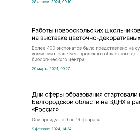
28 апреля 2024, 09:10
Работы новооскольских школьников
на выставке цветочно-декоративных
Более 400 экспонатов было представлено на су
комиссии в зале Белгородского областного дет
биологического центра.
20 марта 2024, 09:27
Дни сферы образования стартовали 
Белгородской области на ВДНХ в р
«Россия»
Они пройдут с 9 по 19 февраля.
9 февраля 2024, 14:34