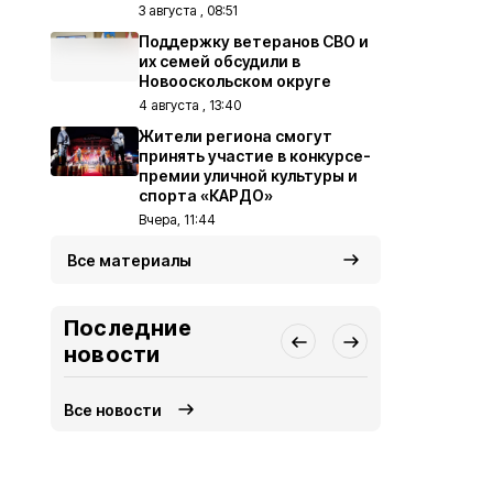
3 августа , 08:51
Поддержку ветеранов СВО и
их семей обсудили в
Новооскольском округе
4 августа , 13:40
Жители региона смогут
принять участие в конкурсе-
премии уличной культуры и
спорта «КАРДО»
Вчера, 11:44
Все материалы
Последние
новости
Все новости