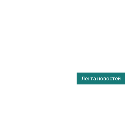
Лента новостей