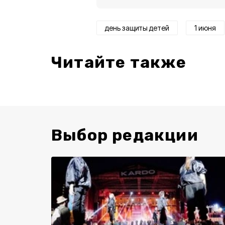
день защиты детей
1 июня
Читайте также
Выбор редакции