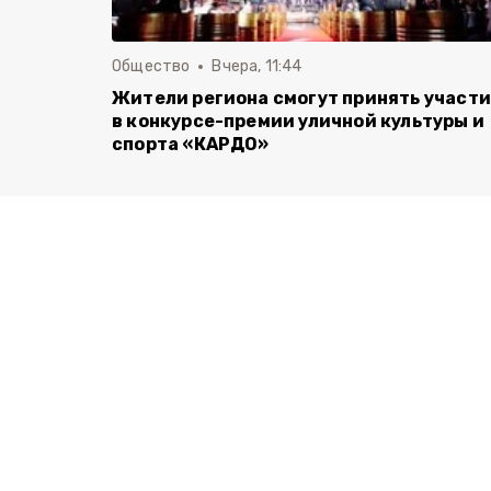
Общество
Вчера, 11:44
Жители региона смогут принять участ
в конкурсе-премии уличной культуры и
спорта «КАРДО»