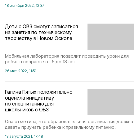
18 октября 2022, 12:37
Дети с ОВЗ смогут записаться
на занятия по техническому
творчеству в Новом Осколе
Мобильная лаборатория позволит проводить уроки для
ребят в возрасте от 5 до 18 лет.
26 мая 2022, 11:51
Галина Пятых положительно
оценила инициативу
по спецпитанию для
школьников с ОВЗ
Она отметила, что образовательная организация должна
давать приучать ребёнка к правильному питанию.
13 августа 2021, 17:48