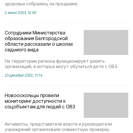
здоровья собрались на празднике.
2 июня 2023, 12:00
Сотрудники Министерства
образования Белгородской
области рассказали о школах
седьмого вида
На территории региона функционирует девять
организаций, в которых могут обучаться дети с ОВЗ.
23 декабря 2022, 11:14
Новооскольцы провели
мониторинг доступности к
соцобъектам для людей с ОВЗ
Активисты, представители власти и руководители
учреждений организовали совместную проверку.