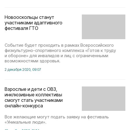
Новооскольцы станут
участниками адаптивного
фестиваля ГТО
Событие будет проходить в рамках Всероссийского
физкультурно-спортивного комплекса «Готов к труду
и обороне» для инвалидов и лиц с ограниченными
возможностями здоровья.
2 декабря 2020, 09:07
Взрослые и дети с ОВЗ,
инклюзивные коллективы
смогут стать участниками
онлайн-конкурса
Все желающие могут подать заявку на фестиваль
«Уникальные люди».