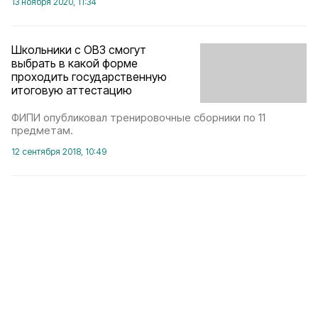
13 ноября 2020, 11:34
Школьники с ОВЗ смогут
выбрать в какой форме
проходить государственную
итоговую аттестацию
ФИПИ опубликовал тренировочные сборники по 11
предметам.
12 сентября 2018, 10:49