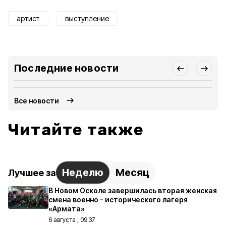
артист
выступление
Последние новости
Все новости
Читайте также
Неделю
Месяц
Лучшее за
В Новом Осколе завершилась вторая женская
смена военно - исторического лагеря
«Армата»
6 августа , 09:37