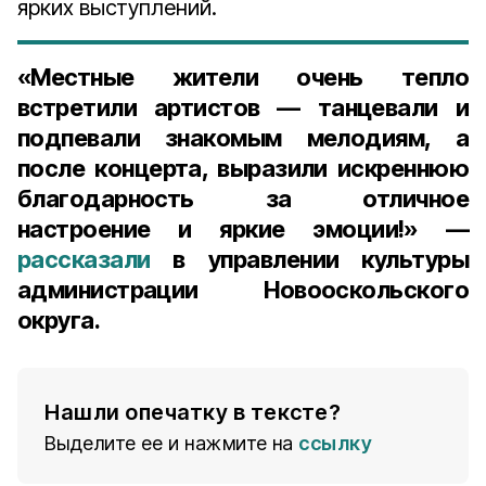
ярких выступлений.
«Местные жители очень тепло
встретили артистов — танцевали и
подпевали знакомым мелодиям, а
после концерта, выразили искреннюю
благодарность за отличное
настроение и яркие эмоции!» —
рассказали
в управлении культуры
администрации Новооскольского
округа.
Нашли опечатку в тексте?
Выделите ее и нажмите на
ссылку