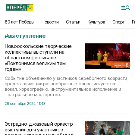
80 лет Победы
Новости
Статьи
Культура
Спорт
Г
#
выступление
Новооскольские творческие
коллективы выступили на
областном фестивале
«Поклонимся великим тем
годам»
Событие объединило участников серебряного возраста,
представляющих разнообразные жанры искусства:
вокал, хореографию, инструментальное исполнение и
театральное мастерство.
29 сентября 2025, 11:43
Эстрадно-джазовый оркестр
выступил для участников