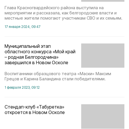
Глава Красногвардейского района выступила на
мероприятии и рассказала, как белгородские власти и
местные жители помогают участникам СВО и их семьям.
17 января 2024, 09:47
Муниципальный этап
областного конкурса «Мой край
– родная Белгородчина»
завершился в Новом Осколе
Воспитанники образцового театра «Маски» Максим
Грецов и Карина Баландина стали победителями.
1 февраля 2023, 09:12
Стендап-клуб «Табуретка»
откроется в Новом Осколе