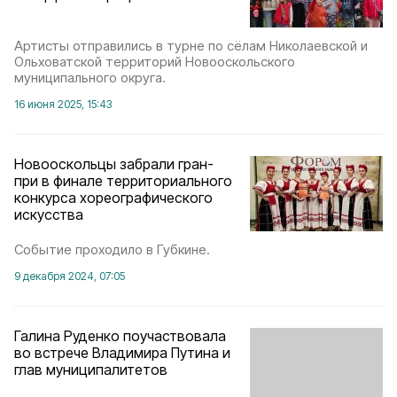
Артисты отправились в турне по сёлам Николаевской и
Ольховатской территорий Новооскольского
муниципального округа.
16 июня 2025, 15:43
Новооскольцы забрали гран-
при в финале территориального
конкурса хореографического
искусства
Событие проходило в Губкине.
9 декабря 2024, 07:05
Галина Руденко поучаствовала
во встрече Владимира Путина и
глав муниципалитетов