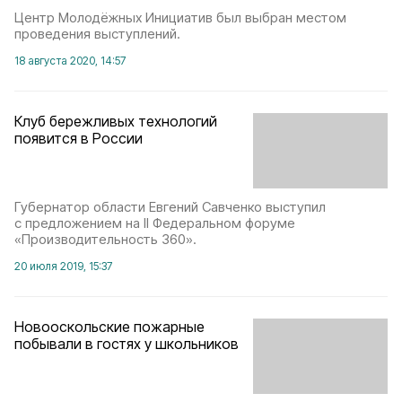
Центр Молодёжных Инициатив был выбран местом
проведения выступлений.
18 августа 2020, 14:57
Клуб бережливых технологий
появится в России
Губернатор области Евгений Савченко выступил
с предложением на II Федеральном форуме
«Производительность 360».
20 июля 2019, 15:37
Новооскольские пожарные
побывали в гостях у школьников