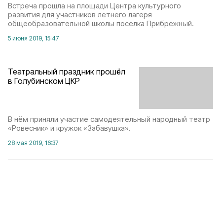
Встреча прошла на площади Центра культурного
развития для участников летнего лагеря
общеобразовательной школы посёлка Прибрежный.
5 июня 2019, 15:47
Театральный праздник прошёл
в Голубинском ЦКР
В нём приняли участие самодеятельный народный театр
«Ровесник» и кружок «Забавушка».
28 мая 2019, 16:37